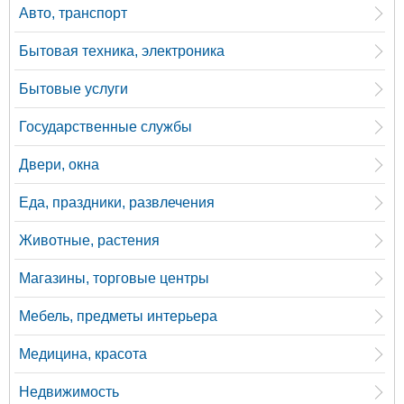
Авто, транспорт
Бытовая техника, электроника
Бытовые услуги
Государственные службы
Двери, окна
Еда, праздники, развлечения
Животные, растения
Магазины, торговые центры
Мебель, предметы интерьера
Медицина, красота
Недвижимость