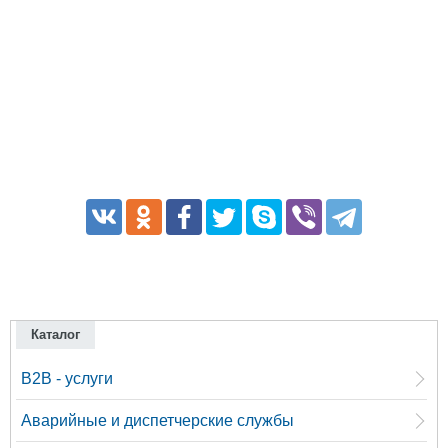
Каталог
B2B - услуги
Аварийные и диспетчерские службы