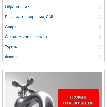
Образование
Реклама, полиграфия, СМИ
Спорт
Строительство и ремонт
Туризм
Финансы