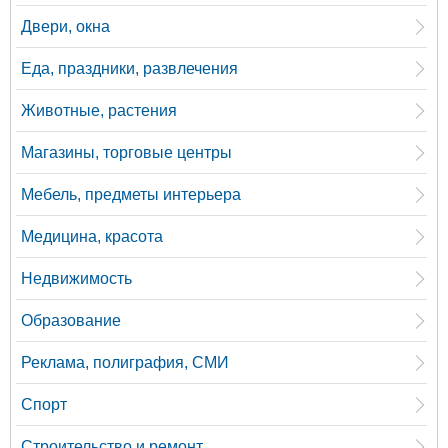
Двери, окна
Еда, праздники, развлечения
Животные, растения
Магазины, торговые центры
Мебель, предметы интерьера
Медицина, красота
Недвижимость
Образование
Реклама, полиграфия, СМИ
Спорт
Строительство и ремонт