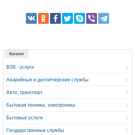
Каталог
B2B - услуги
Аварийные и диспетчерские службы
Авто, транспорт
Бытовая техника, электроника
Бытовые услуги
Государственные службы