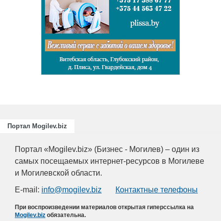
Портал Mogilev.biz
Портал «Mogilev.biz» (Бизнес - Могилев) – один из
самых посещаемых интернет-ресурсов в Могилеве
и Могилевской области.
E-mail:
info@mogilev.biz
Контактные телефоны
При воспроизведении материалов открытая гиперссылка на
Mogilev.biz
обязательна.