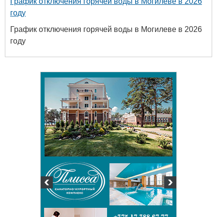
График отключения горячей воды в Могилеве в 2026
году
График отключения горячей воды в Могилеве в 2026
году