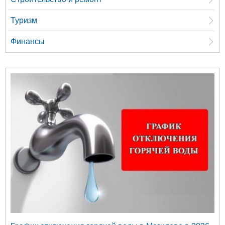
Туризм
Финансы