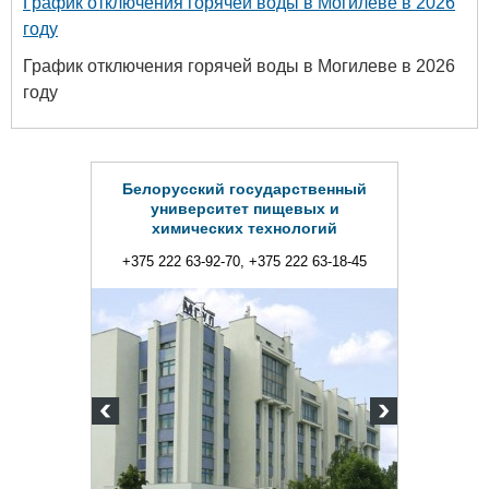
График отключения горячей воды в Могилеве в 2026
году
График отключения горячей воды в Могилеве в 2026
году
Белорусский государственный
университет пищевых и
химических технологий
+375 222 63-92-70, +375 222 63-18-45