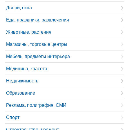
Двери, окна
Еда, праздники, развлечения
Животные, растения
Магазины, торговые центры
Мебель, предметы интерьера
Медицина, красота
Недвижимость
Образование
Реклама, полиграфия, СМИ
Спорт
Строительство и ремонт