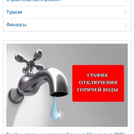
Туризм
Финансы