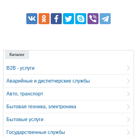
Каталог
B2B - услуги
Аварийные и диспетчерские службы
Авто, транспорт
Бытовая техника, электроника
Бытовые услуги
Государственные службы