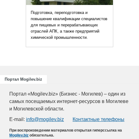
Подготовка, переподготовка и
повышение квалификации специалистов
для пищевых и перерабатывающих
отраслей АПК, а также предприятий
химической промышленности.
Портал Mogilev.biz
Портал «Mogilev.biz» (Бизнес - Могилев) – один из
самых посещаемых интернет-ресурсов в Могилеве
и Могилевской области.
E-mail:
info@mogilev.biz
Контактные телефоны
При воспроизведении материалов открытая гиперссылка на
Mogilev.biz
обязательна.