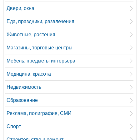
Двери, окна
Еда, праздники, развлечения
Животные, растения
Магазины, торговые центры
Мебель, предметы интерьера
Медицина, красота
Недвижимость
Образование
Реклама, полиграфия, СМИ
Спорт
Строительство и ремонт