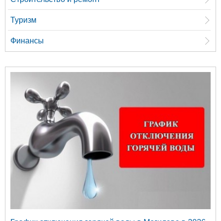
Туризм
Финансы