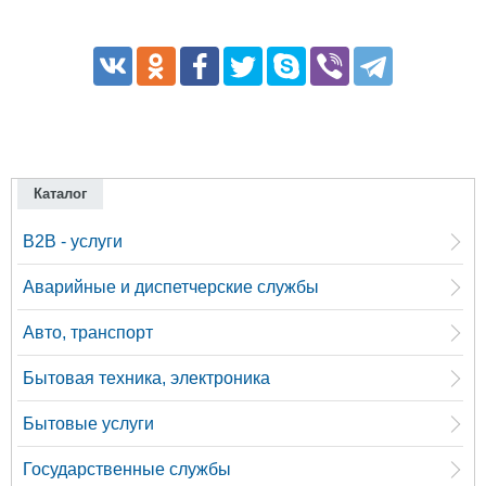
Каталог
B2B - услуги
Аварийные и диспетчерские службы
Авто, транспорт
Бытовая техника, электроника
Бытовые услуги
Государственные службы