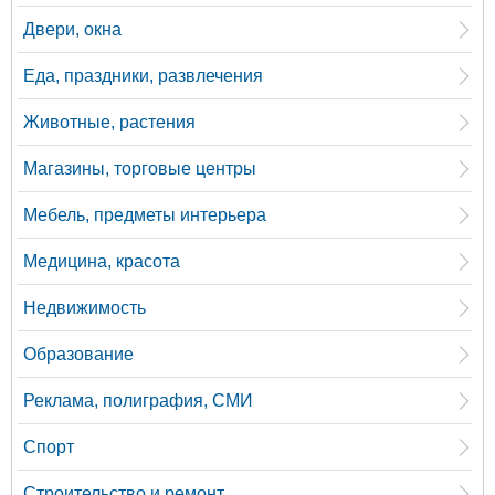
Двери, окна
Еда, праздники, развлечения
Животные, растения
Магазины, торговые центры
Мебель, предметы интерьера
Медицина, красота
Недвижимость
Образование
Реклама, полиграфия, СМИ
Спорт
Строительство и ремонт