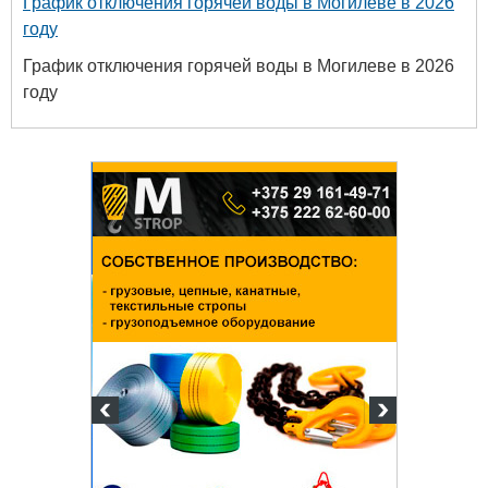
График отключения горячей воды в Могилеве в 2026
году
График отключения горячей воды в Могилеве в 2026
году