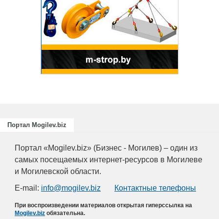
Портал Mogilev.biz
Портал «Mogilev.biz» (Бизнес - Могилев) – один из
самых посещаемых интернет-ресурсов в Могилеве
и Могилевской области.
E-mail:
info@mogilev.biz
Контактные телефоны
При воспроизведении материалов открытая гиперссылка на
Mogilev.biz
обязательна.