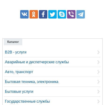
Каталог
B2B - услуги
Аварийные и диспетчерские службы
Авто, транспорт
Бытовая техника, электроника
Бытовые услуги
Государственные службы