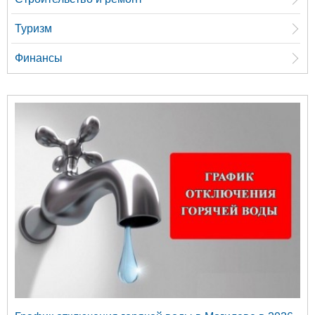
Туризм
Финансы