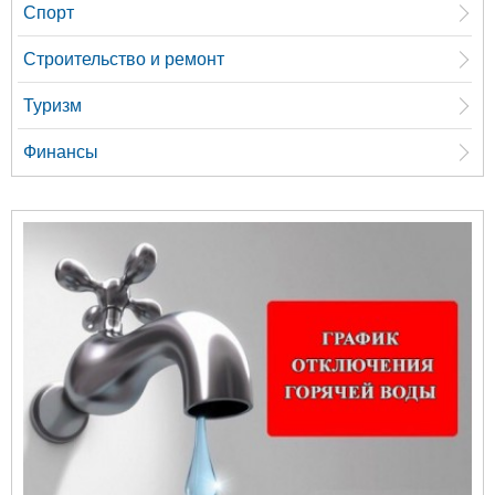
Спорт
Строительство и ремонт
Туризм
Финансы