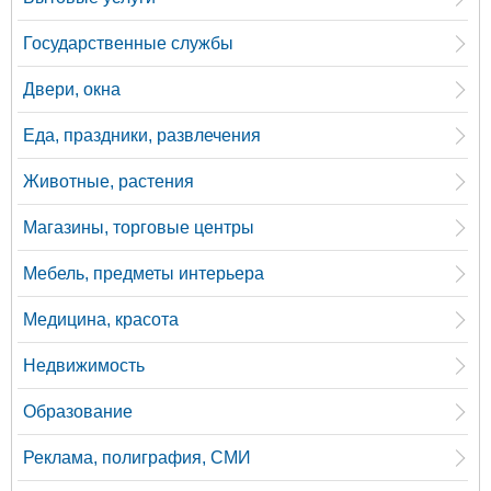
Государственные службы
Двери, окна
Еда, праздники, развлечения
Животные, растения
Магазины, торговые центры
Мебель, предметы интерьера
Медицина, красота
Недвижимость
Образование
Реклама, полиграфия, СМИ