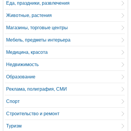
Еда, праздники, развлечения
Животные, растения
Магазины, торговые центры
Мебель, предметы интерьера
Медицина, красота
Недвижимость
Образование
Реклама, полиграфия, СМИ
Спорт
Строительство и ремонт
Туризм