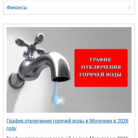
Финансы
График отключения горячей воды в Могилеве в 2026
году