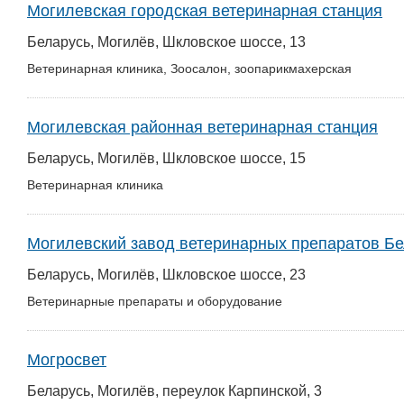
Могилевская городская ветеринарная станция
Беларусь, Могилёв, Шкловское шоссе, 13
Ветеринарная клиника, Зоосалон, зоопарикмахерская
Могилевская районная ветеринарная станция
Беларусь, Могилёв, Шкловское шоссе, 15
Ветеринарная клиника
Могилевский завод ветеринарных препаратов Б
Беларусь, Могилёв, Шкловское шоссе, 23
Ветеринарные препараты и оборудование
Могросвет
Беларусь, Могилёв, переулок Карпинской, 3