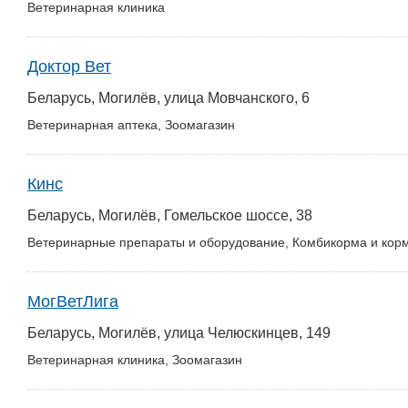
Ветеринарная клиника
Доктор Вет
Беларусь, Могилёв, улица Мовчанского, 6
Ветеринарная аптека, Зоомагазин
Кинс
Беларусь, Могилёв, Гомельское шоссе, 38
Ветеринарные препараты и оборудование, Комбикорма и кор
МогВетЛига
Беларусь, Могилёв, улица Челюскинцев, 149
Ветеринарная клиника, Зоомагазин