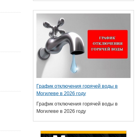
График отключения горячей воды в
Могилеве в 2026 году
График отключения горячей воды в
Могилеве в 2026 году