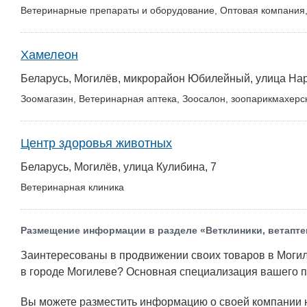
Ветеринарные препараты и оборудование, Оптовая компания,
Хамелеон
Беларусь, Могилёв, микрорайон Юбилейный, улица Нар
Зоомагазин, Ветеринарная аптека, Зоосалон, зоопарикмахерс
Центр здоровья животных
Беларусь, Могилёв, улица Кулибина, 7
Ветеринарная клиника
Размещение информации в разделе «Ветклиники, ветапте
Заинтересованы в продвижении своих товаров в Могил
в городе Могилеве? Основная специализация вашего п
Вы можете разместить информацию о своей компании на