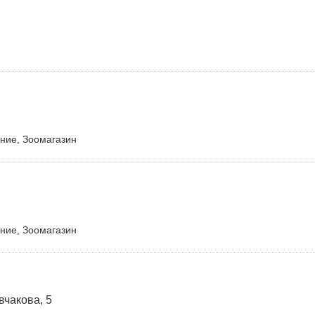
ние, Зоомагазин
ние, Зоомагазин
вчакова, 5