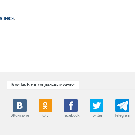
мацию»
.
Mogilev.biz в социальных сетях:
ВКонтакте
ОК
Facebook
Twitter
Telegram