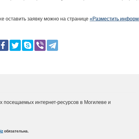
же оставить заявку можно на странице
«Разместить инфор
мых посещаемых интернет-ресурсов в Могилеве и
iz
обязательна.