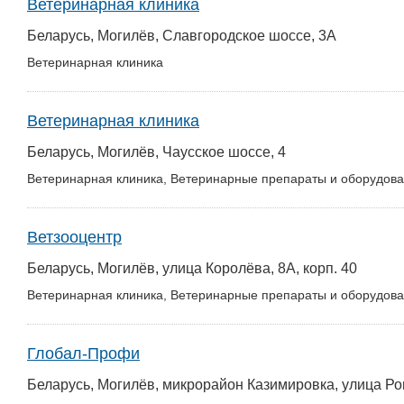
Ветеринарная клиника
Беларусь, Могилёв, Славгородское шоссе, 3А
Ветеринарная клиника
Ветеринарная клиника
Беларусь, Могилёв, Чаусское шоссе, 4
Ветеринарная клиника, Ветеринарные препараты и оборудова
Ветзооцентр
Беларусь, Могилёв, улица Королёва, 8А, корп. 40
Ветеринарная клиника, Ветеринарные препараты и оборудова
Глобал-Профи
Беларусь, Могилёв, микрорайон Казимировка, улица Ро