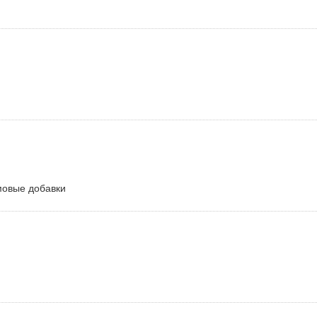
мовые добавки