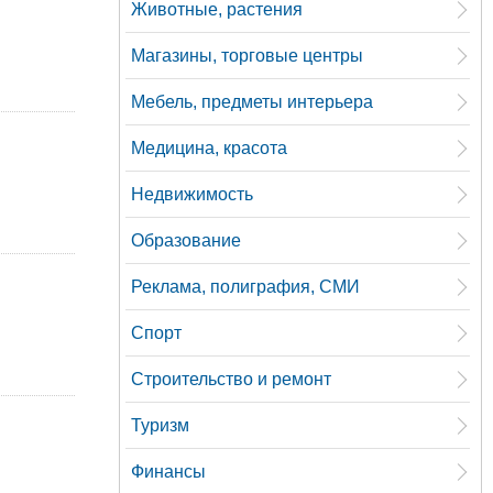
Животные, растения
Магазины, торговые центры
Мебель, предметы интерьера
Медицина, красота
Недвижимость
Образование
Реклама, полиграфия, СМИ
Спорт
Строительство и ремонт
Туризм
Финансы