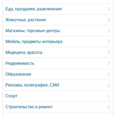
Еда, праздники, развлечения
Животные, растения
Магазины, торговые центры
Мебель, предметы интерьера
Медицина, красота
Недвижимость
Образование
Реклама, полиграфия, СМИ
Спорт
Строительство и ремонт