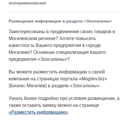
зоопарикмахерская
Размещение информации в разделе «Зоосалоны»
Заинтересованы в продвижении своих товаров в
Могилевском регионе? Хотите повысить
известность Вашего предприятия в городе
Могилеве? Основная специализация вашего
предприятия «Зоосалоны»?
Вы можете разместить информацию о своей
компании на страницах портала «Mogilev.biz»
(Бизнес-Могилев) в разделе «Зоосалоны».
Узнать более подробно про условия размещения, а
также оставить заявку можно на странице
«Разместить информацию»
.