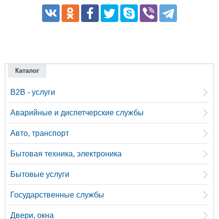
Каталог
B2B - услуги
Аварийные и диспетчерские службы
Авто, транспорт
Бытовая техника, электроника
Бытовые услуги
Государственные службы
Двери, окна