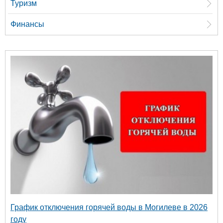
Туризм
Финансы
График отключения горячей воды в Могилеве в 2026
году