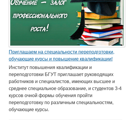
Приглашаем на специальности переподготовки,
обучающие курсы и повышение квалификации!
Институт повышения квалификации и
переподготовки БГУТ приглашает руководящих
работников и специалистов, имеющих высшее и
среднее специальное образование, и студентов 3-4
курсов очной формы обучения пройти
переподготовку по различным специальностям,
обучающие курсы.