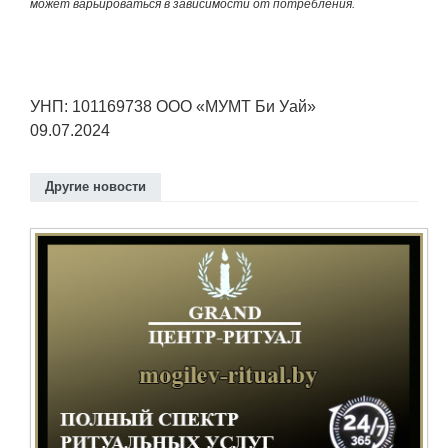
может варьироваться в зависимости от потребления.
УНП: 101169738 ООО «МУМТ Би Уай»
09.07.2024
Другие новости