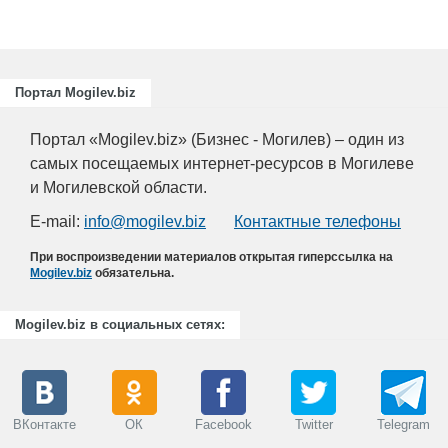
Портал Mogilev.biz
Портал «Mogilev.biz» (Бизнес - Могилев) – один из
самых посещаемых интернет-ресурсов в Могилеве
и Могилевской области.
E-mail:
info@mogilev.biz
Контактные телефоны
При воспроизведении материалов открытая гиперссылка на
Mogilev.biz
обязательна.
Mogilev.biz в социальных сетях:
ВКонтакте
ОК
Facebook
Twitter
Telegram