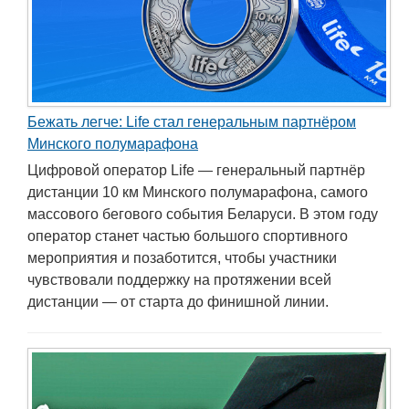
Бежать легче: Life стал генеральным партнёром
Минского полумарафона
Цифровой оператор Life — генеральный партнёр
дистанции 10 км Минского полумарафона, самого
массового бегового события Беларуси. В этом году
оператор станет частью большого спортивного
мероприятия и позаботится, чтобы участники
чувствовали поддержку на протяжении всей
дистанции — от старта до финишной линии.