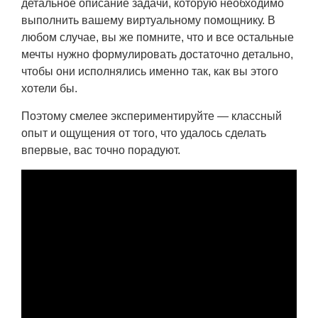
детальное описание задачи, которую необходимо
выполнить вашему виртуальному помощнику. В
любом случае, вы же помните, что и все остальные
мечты нужно формулировать достаточно детально,
чтобы они исполнялись именно так, как вы этого
хотели бы.
Поэтому смелее экспериментируйте — классный
опыт и ощущения от того, что удалось сделать
впервые, вас точно порадуют.