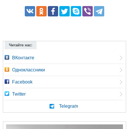
Читайте нас:
ВКонтакте
Одноклассники
Facebook
Twitter
Telegram