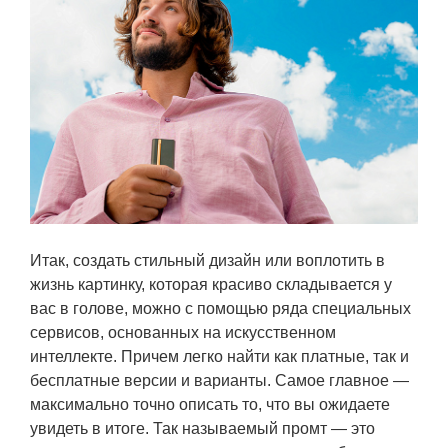
Итак, создать стильный дизайн или воплотить в
жизнь картинку, которая красиво складывается у
вас в голове, можно с помощью ряда специальных
сервисов, основанных на искусственном
интеллекте. Причем легко найти как платные, так и
бесплатные версии и варианты. Самое главное —
максимально точно описать то, что вы ожидаете
увидеть в итоге. Так называемый промт — это