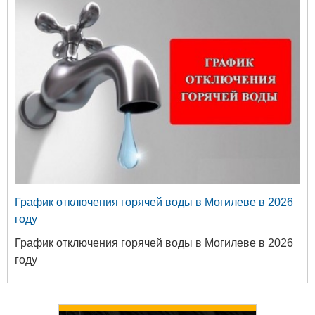
График отключения горячей воды в Могилеве в 2026
году
График отключения горячей воды в Могилеве в 2026
году