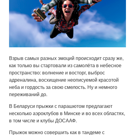
Взрыв самых разных эмоций происходит сразу же,
как только вы стартовали из самолёта в небесное
пространство: волнение и восторг, выброс
адреналина, восхищение неописуемой красотой
неба и гордость за свою смелость. Ну и немного
переживаний до.
В Беларуси прыжки с парашютом предлагают
несколько аэроклубов в Минске и во всех областях,
в том числе и клубы ДОСААФ.
Прыжок можно совершить как в тандеме с