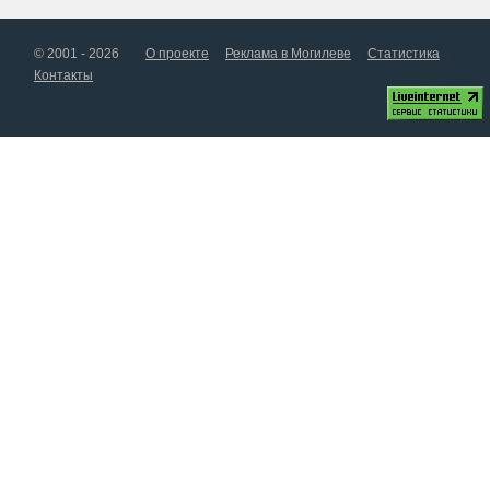
© 2001 - 2026
О проекте
Реклама в Могилеве
Статистика
Контакты