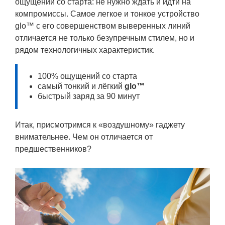
ощущений со старта: не нужно ждать и идти на
компромиссы. Самое легкое и тонкое устройство
glo™ с его совершенством выверенных линий
отличается не только безупречным стилем, но и
рядом технологичных характеристик.
100% ощущений со старта
самый тонкий и лёгкий
glo™
быстрый заряд за 90 минут
Итак, присмотримся к «воздушному» гаджету
внимательнее. Чем он отличается от
предшественников?