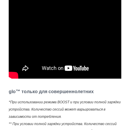
glo™ только для совершеннолетних
*При использовании режима BOOST и при условии полной зарядки
устройства. Количество сессий может варьироваться в
зависимости от потребления.
** При условии полной зарядки устройства. Количество сессий