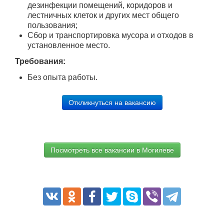
дезинфекции помещений, коридоров и
лестничных клеток и других мест общего
пользования;
Сбор и транспортировка мусора и отходов в
установленное место.
Требования:
Без опыта работы.
Откликнуться на вакансию
Посмотреть все вакансии в Могилеве