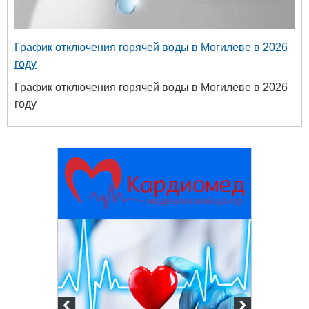
График отключения горячей воды в Могилеве в 2026
году
График отключения горячей воды в Могилеве в 2026
году