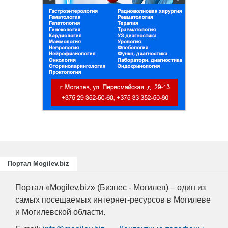
Портал Mogilev.biz
Портал «Mogilev.biz» (Бизнес - Могилев) – один из
самых посещаемых интернет-ресурсов в Могилеве
и Могилевской области.