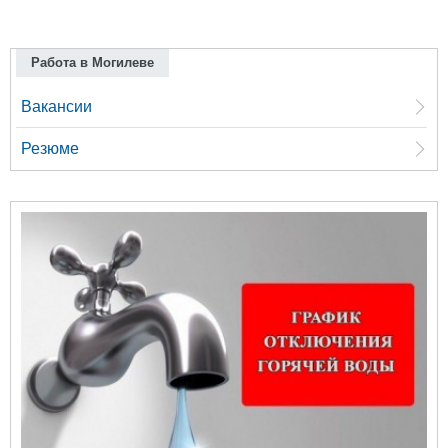
Работа в Могилеве
Вакансии
Резюме