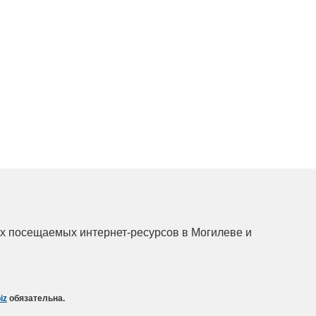
мых посещаемых интернет-ресурсов в Могилеве и
iz
обязательна.