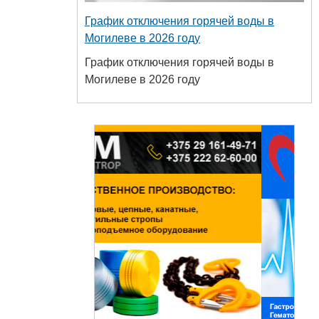
График отключения горячей воды в
Могилеве в 2026 году
График отключения горячей воды в
Могилеве в 2026 году