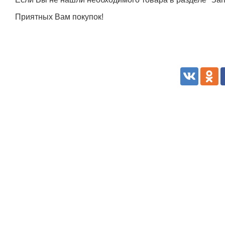
Приятных Вам покупок!