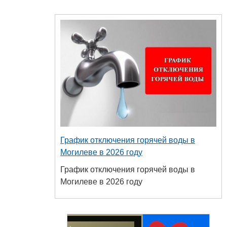
График отключения горячей воды в
Могилеве в 2026 году
График отключения горячей воды в
Могилеве в 2026 году