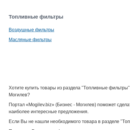
Топливные фильтры
Воздушные фильтры
Масляные фильтры
Хотите купить товары из раздела "Топливные фильтры
Могилев?
Портал «Mogilev.biz» (Бизнес - Могилев) поможет сде
наиболее интересные предложения.
Если Вы не нашли необходимого товара в разделе "То