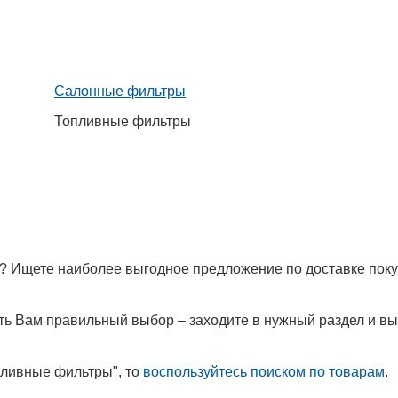
Салонные фильтры
Топливные фильтры
"? Ищете наиболее выгодное предложение по доставке поку
лать Вам правильный выбор – заходите в нужный раздел и в
пливные фильтры", то
воспользуйтесь поиском по товарам
.