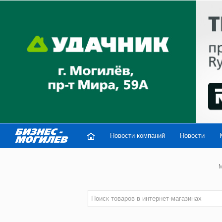
Новости компаний
Новости
M