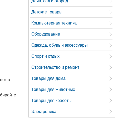
Дача, сад и огород
Детские товары
Компьютерная техника
Оборудование
Одежда, обувь и аксессуары
Спорт и отдых
Строительство и ремонт
Товары для дома
пок в
Товары для животных
ыбирайте
Товары для красоты
Электроника