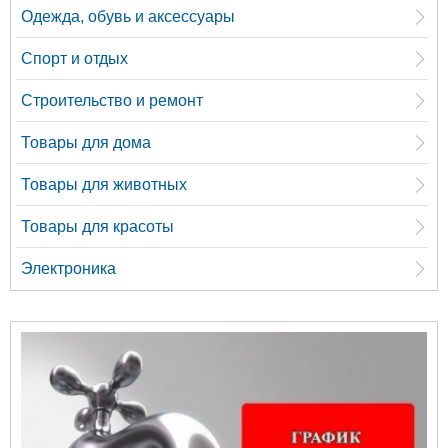
Одежда, обувь и аксессуары
Спорт и отдых
Строительство и ремонт
Товары для дома
Товары для животных
Товары для красоты
Электроника