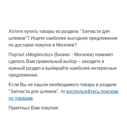
Хотите купить товары из раздела "Запчасти для
шлемов"? Ищете наиболее выгодное предложение
по доставке покупок в Могилев?
Портал «Mogilev.biz» (Бизнес - Могилев) поможет
сделать Вам правильный выбор – заходите в
нужный раздел и выбирайте наиболее интересные
предложения.
Если Вы не нашли необходимого товара в разделе
"Запчасти для шлемов", то
воспользуйтесь поиском
по товарам
.
Приятных Вам покупок!