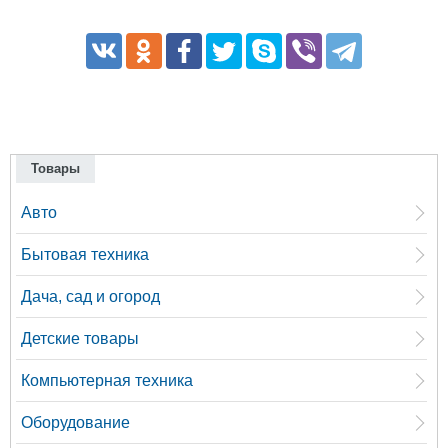
Товары
Авто
Бытовая техника
Дача, сад и огород
Детские товары
Компьютерная техника
Оборудование