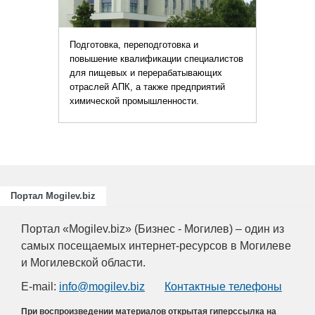
Подготовка, переподготовка и
повышение квалификации специалистов
для пищевых и перерабатывающих
отраслей АПК, а также предприятий
химической промышленности.
Портал Mogilev.biz
Портал «Mogilev.biz» (Бизнес - Могилев) – один из
самых посещаемых интернет-ресурсов в Могилеве
и Могилевской области.
E-mail:
info@mogilev.biz
Контактные телефоны
При воспроизведении материалов открытая гиперссылка на