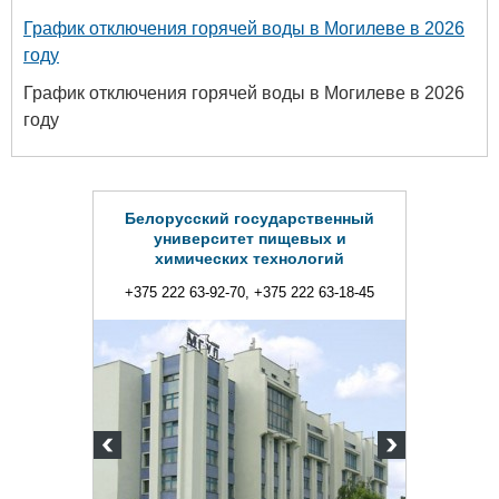
График отключения горячей воды в Могилеве в 2026
году
График отключения горячей воды в Могилеве в 2026
году
Белорусский государственный
университет пищевых и
химических технологий
+375 222 63-92-70, +375 222 63-18-45