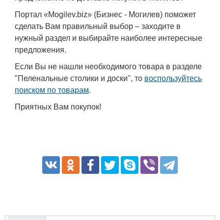
Портал «Mogilev.biz» (Бизнес - Могилев) поможет
сделать Вам правильный выбор – заходите в
нужный раздел и выбирайте наиболее интересные
предложения.
Если Вы не нашли необходимого товара в разделе
"Пеленальные столики и доски", то
воспользуйтесь
поиском по товарам
.
Приятных Вам покупок!