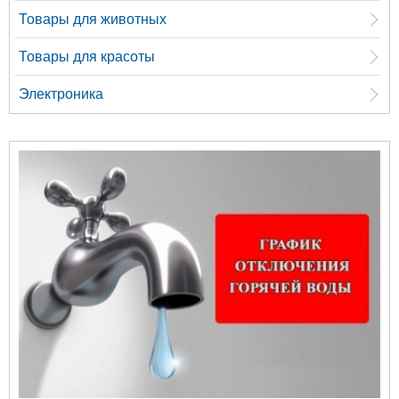
Товары для животных
Товары для красоты
Электроника