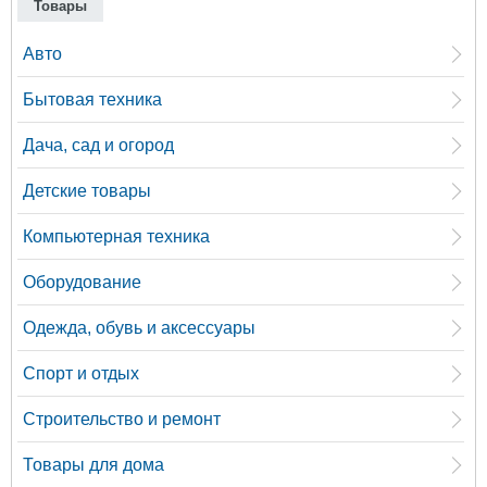
Товары
Авто
Бытовая техника
Дача, сад и огород
Детские товары
Компьютерная техника
Оборудование
Одежда, обувь и аксессуары
Спорт и отдых
Строительство и ремонт
Товары для дома