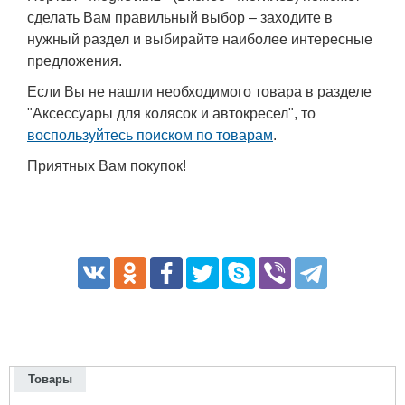
сделать Вам правильный выбор – заходите в
нужный раздел и выбирайте наиболее интересные
предложения.
Если Вы не нашли необходимого товара в разделе
"Аксессуары для колясок и автокресел", то
воспользуйтесь поиском по товарам
.
Приятных Вам покупок!
Товары