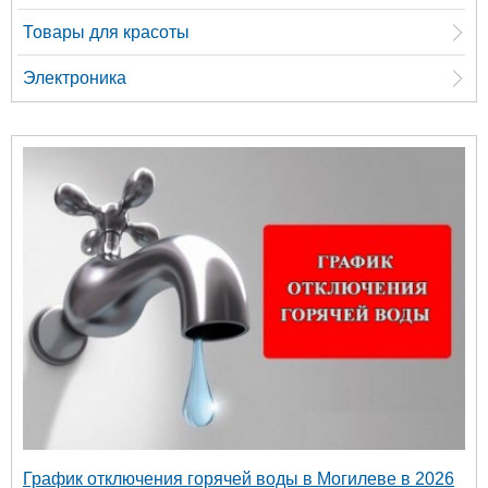
Товары для красоты
Электроника
График отключения горячей воды в Могилеве в 2026