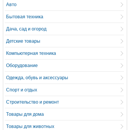
Авто
Бытовая техника
Дача, сад и огород
Детские товары
Компьютерная техника
Оборудование
Одежда, обувь и аксессуары
Спорт и отдых
Строительство и ремонт
Товары для дома
Товары для животных