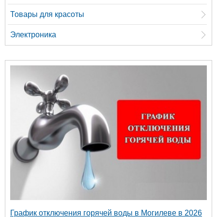
Товары для красоты
Электроника
График отключения горячей воды в Могилеве в 2026