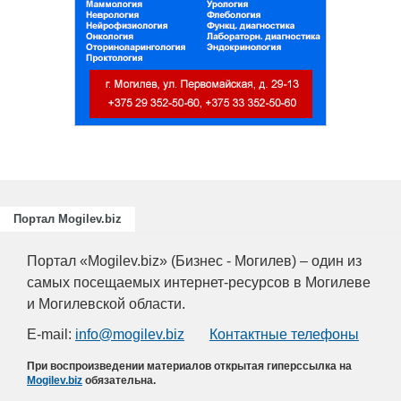
Портал Mogilev.biz
Портал «Mogilev.biz» (Бизнес - Могилев) – один из
самых посещаемых интернет-ресурсов в Могилеве
и Могилевской области.
E-mail:
info@mogilev.biz
Контактные телефоны
При воспроизведении материалов открытая гиперссылка на
Mogilev.biz
обязательна.