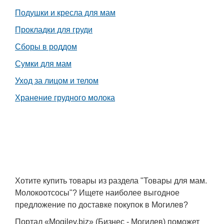
Транспорт
Подушки и кресла для мам
Прокладки для груди
Погода
Сборы в роддом
Курсы валют
Сумки для мам
Уход за лицом и телом
Еще
Хранение грудного молока
Хотите купить товары из раздела "Товары для мам.
Молокоотсосы"? Ищете наиболее выгодное
предложение по доставке покупок в Могилев?
Портал «Mogilev.biz» (Бизнес - Могилев) поможет