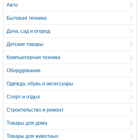
Авто
Бытовая техника
Дача, сад и огород
Детские товары
Компьютерная техника
Оборудование
Одежда, обувь и аксессуары
Спорт и отдых
Строительство и ремонт
Товары для дома
Товары для животных