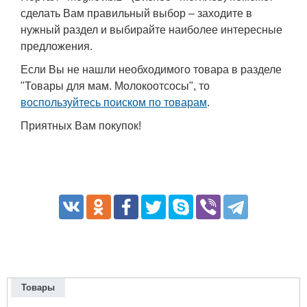
сделать Вам правильный выбор – заходите в
нужный раздел и выбирайте наиболее интересные
предложения.
Если Вы не нашли необходимого товара в разделе
"Товары для мам. Молокоотсосы", то
воспользуйтесь поиском по товарам
.
Приятных Вам покупок!
Товары