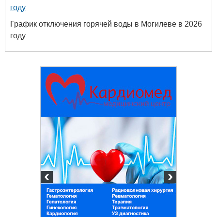
году
График отключения горячей воды в Могилеве в 2026
году