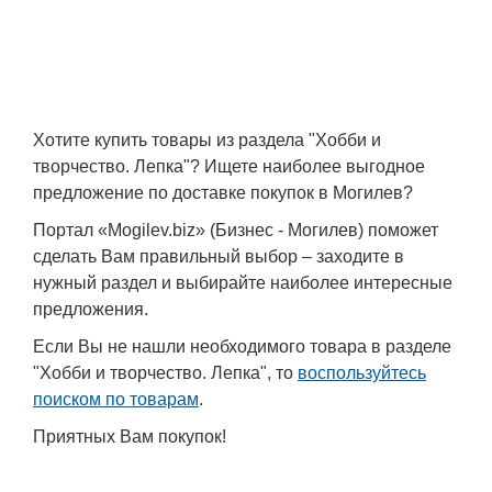
Транспорт
Погода
Курсы валют
Хотите купить товары из раздела "Хобби и
творчество. Лепка"? Ищете наиболее выгодное
Еще
предложение по доставке покупок в Могилев?
Портал «Mogilev.biz» (Бизнес - Могилев) поможет
сделать Вам правильный выбор – заходите в
нужный раздел и выбирайте наиболее интересные
предложения.
Если Вы не нашли необходимого товара в разделе
"Хобби и творчество. Лепка", то
воспользуйтесь
поиском по товарам
.
Приятных Вам покупок!