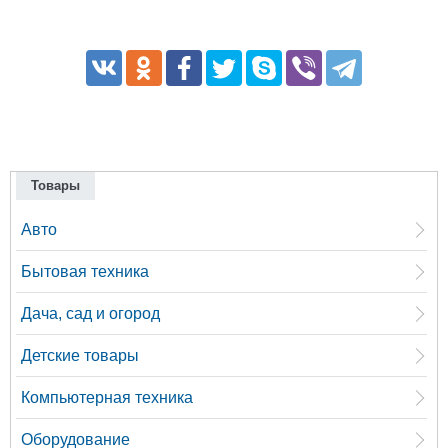
Товары
Авто
Бытовая техника
Дача, сад и огород
Детские товары
Компьютерная техника
Оборудование