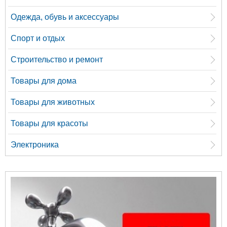
Одежда, обувь и аксессуары
Спорт и отдых
Строительство и ремонт
Товары для дома
Товары для животных
Товары для красоты
Электроника