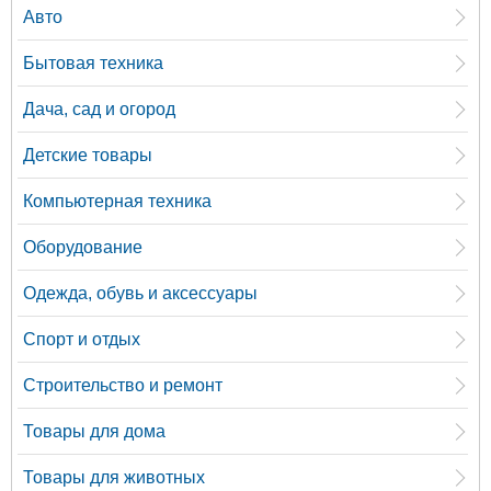
Авто
Бытовая техника
Дача, сад и огород
Детские товары
Компьютерная техника
Оборудование
Одежда, обувь и аксессуары
Спорт и отдых
Строительство и ремонт
Товары для дома
Товары для животных