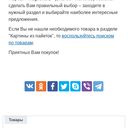
сделать Вам правильный выбор – заходите в
нужный раздел и выбирайте наиболее интересные
предложения.
Если Вы не нашли необходимого товара в разделе
"Картины из пайеток", то
воспользуйтесь поиском
по товарам
.
Приятных Вам покупок!
Товары