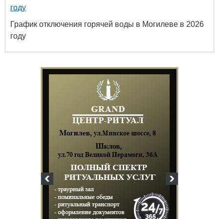
году
График отключения горячей воды в Могилеве в 2026
году