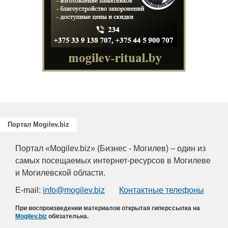
Портал Mogilev.biz
Портал «Mogilev.biz» (Бизнес - Могилев) – один из
самых посещаемых интернет-ресурсов в Могилеве
и Могилевской области.
E-mail:
info@mogilev.biz
Контактные телефоны
При воспроизведении материалов открытая гиперссылка на
Mogilev.biz
обязательна.