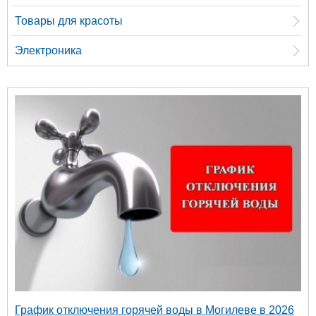
Товары для красоты
Электроника
График отключения горячей воды в Могилеве в 2026