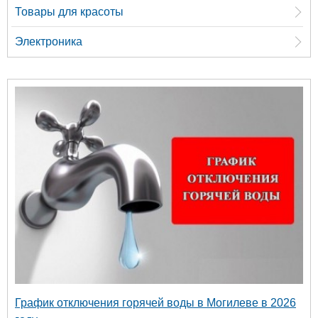
Товары для красоты
Электроника
График отключения горячей воды в Могилеве в 2026