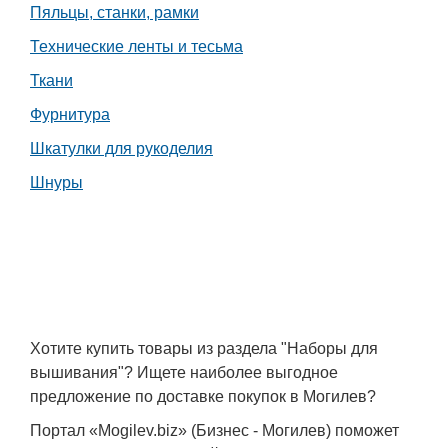
Пяльцы, станки, рамки
Технические ленты и тесьма
Ткани
Фурнитура
Шкатулки для рукоделия
Шнуры
Хотите купить товары из раздела "Наборы для
вышивания"? Ищете наиболее выгодное
предложение по доставке покупок в Могилев?
Портал «Mogilev.biz» (Бизнес - Могилев) поможет