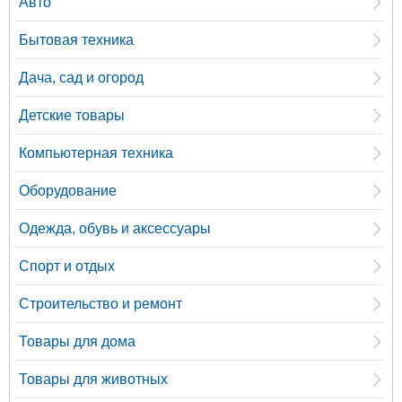
Авто
Бытовая техника
Дача, сад и огород
Детские товары
Компьютерная техника
Оборудование
Одежда, обувь и аксессуары
Спорт и отдых
Строительство и ремонт
Товары для дома
Товары для животных