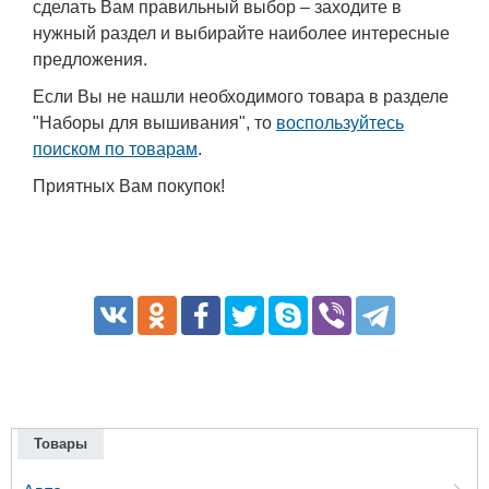
сделать Вам правильный выбор – заходите в
нужный раздел и выбирайте наиболее интересные
предложения.
Если Вы не нашли необходимого товара в разделе
"Наборы для вышивания", то
воспользуйтесь
поиском по товарам
.
Приятных Вам покупок!
Товары