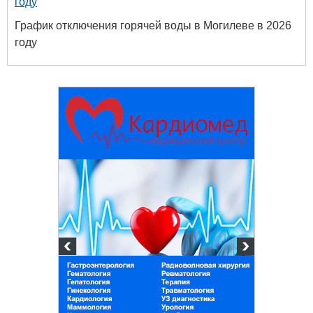
году
График отключения горячей воды в Могилеве в 2026
году