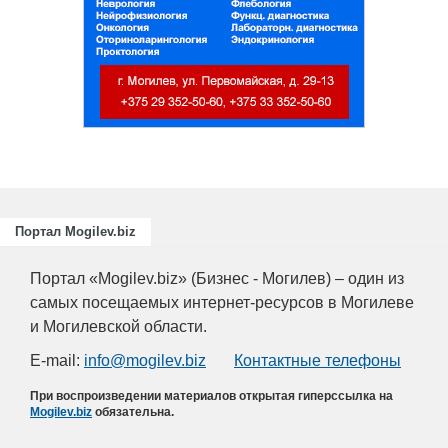
Портал Mogilev.biz
Портал «Mogilev.biz» (Бизнес - Могилев) – один из
самых посещаемых интернет-ресурсов в Могилеве
и Могилевской области.
E-mail:
info@mogilev.biz
Контактные телефоны
При воспроизведении материалов открытая гиперссылка на
Mogilev.biz
обязательна.