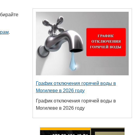
ыбирайте
арам
.
График отключения горячей воды в
Могилеве в 2026 году
График отключения горячей воды в
Могилеве в 2026 году