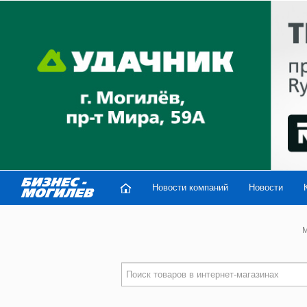
Новости компаний
Новости
M