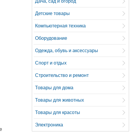
Дача, сад и огород
Детские товары
Компьютерная техника
Оборудование
Одежда, обувь и аксессуары
Спорт и отдых
Строительство и ремонт
Товары для дома
Товары для животных
Товары для красоты
Электроника
е