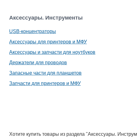
Аксессуары. Инструменты
USB-концентраторы
Аксессуары для принтеров и МФУ
Аксессуары и запчасти для ноутбуков
Держатели для проводов
Запасные части для планшетов
Запчасти для принтеров и МФУ
Хотите купить товары из раздела "Аксессуары. Инстр