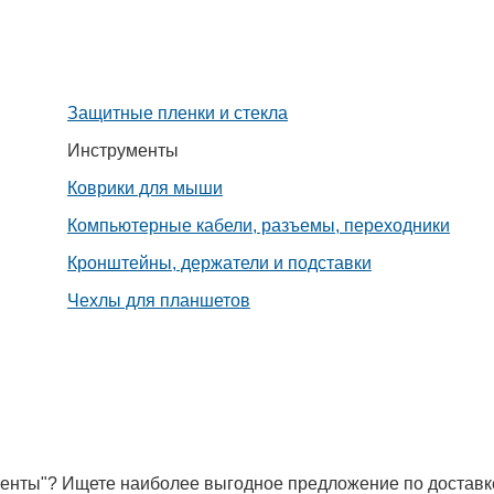
Защитные пленки и стекла
Инструменты
Коврики для мыши
Компьютерные кабели, разъемы, переходники
Кронштейны, держатели и подставки
Чехлы для планшетов
ументы"? Ищете наиболее выгодное предложение по доставк