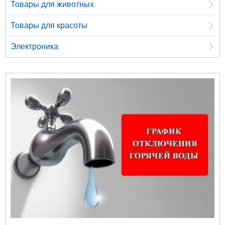
Товары для животных
Товары для красоты
Электроника