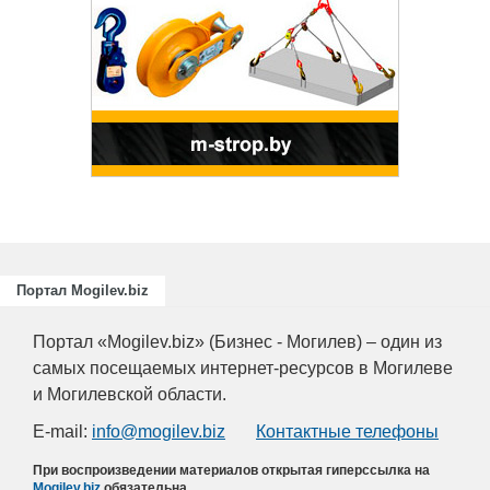
Портал Mogilev.biz
Портал «Mogilev.biz» (Бизнес - Могилев) – один из
самых посещаемых интернет-ресурсов в Могилеве
и Могилевской области.
E-mail:
info@mogilev.biz
Контактные телефоны
При воспроизведении материалов открытая гиперссылка на
Mogilev.biz
обязательна.