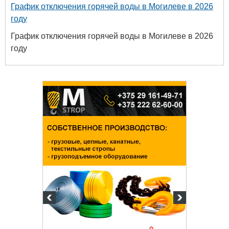
График отключения горячей воды в Могилеве в 2026
году
График отключения горячей воды в Могилеве в 2026
году