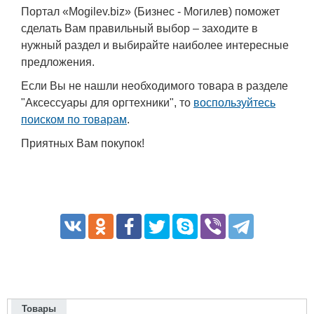
Портал «Mogilev.biz» (Бизнес - Могилев) поможет
сделать Вам правильный выбор – заходите в
нужный раздел и выбирайте наиболее интересные
предложения.
Если Вы не нашли необходимого товара в разделе
"Аксессуары для оргтехники", то
воспользуйтесь
поиском по товарам
.
Приятных Вам покупок!
Товары