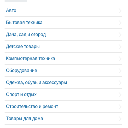
Авто
Бытовая техника
Дача, сад и огород
Детские товары
Компьютерная техника
Оборудование
Одежда, обувь и аксессуары
Спорт и отдых
Строительство и ремонт
Товары для дома