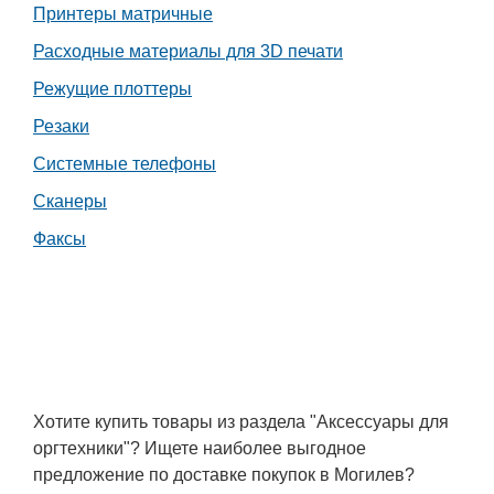
Принтеры матричные
Расходные материалы для 3D печати
Режущие плоттеры
Резаки
Системные телефоны
Сканеры
Факсы
Хотите купить товары из раздела "Аксессуары для
оргтехники"? Ищете наиболее выгодное
предложение по доставке покупок в Могилев?