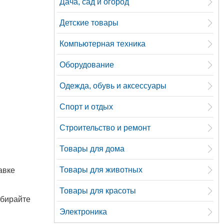
Дача, сад и огород
Детские товары
Компьютерная техника
Оборудование
Одежда, обувь и аксессуары
Спорт и отдых
Строительство и ремонт
Товары для дома
Товары для животных
авке
Товары для красоты
ыбирайте
Электроника