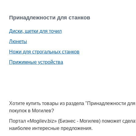
Принадлежности для станков
Диски, щетки для точил
Люнеты
Ножи для строгальных станков
Прижимные устройства
Хотите купить товары из раздела "Принадлежности дл
покупок в Могилев?
Портал «Mogilev.biz» (Бизнес - Могилев) поможет сде
наиболее интересные предложения.