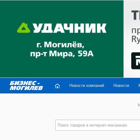
Новости компаний
Новости
M