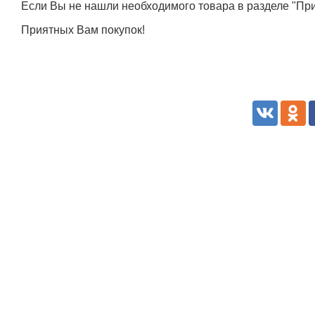
Если Вы не нашли необходимого товара в разделе "При
Приятных Вам покупок!