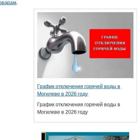
товарам
.
График отключения горячей воды в
Могилеве в 2026 году
График отключения горячей воды в
Могилеве в 2026 году