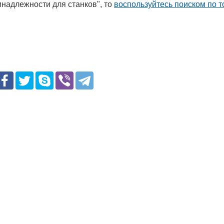
надлежности для станков", то
воспользуйтесь поиском по 