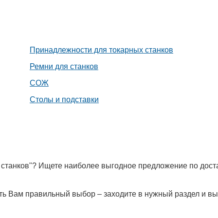
Принадлежности для токарных станков
Ремни для станков
СОЖ
Столы и подставки
я станков"? Ищете наиболее выгодное предложение по дост
лать Вам правильный выбор – заходите в нужный раздел и в