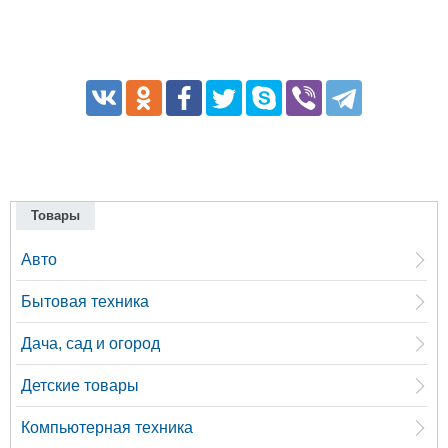
Товары
Авто
Бытовая техника
Дача, сад и огород
Детские товары
Компьютерная техника