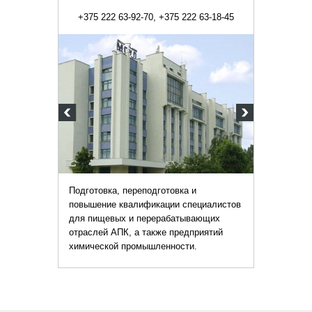
+375 222 63-92-70, +375 222 63-18-45
Подготовка, переподготовка и
повышение квалификации специалистов
для пищевых и перерабатывающих
отраслей АПК, а также предприятий
химической промышленности.