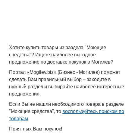
Транспорт
Погода
Курсы валют
Хотите купить товары из раздела "Моющие
Еще
средства"? Ищете наиболее выгодное
предложение по доставке покупок в Могилев?
Портал «Mogilev.biz» (Бизнес - Могилев) поможет
сделать Вам правильный выбор – заходите в
нужный раздел и выбирайте наиболее интересные
предложения.
Если Вы не нашли необходимого товара в разделе
"Моющие средства", то
воспользуйтесь поиском по
товарам
.
Приятных Вам покупок!