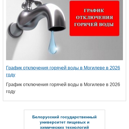
График отключения горячей воды в Могилеве в 2026
году
График отключения горячей воды в Могилеве в 2026
году
Белорусский государственный
университет пищевых и
химических технологий