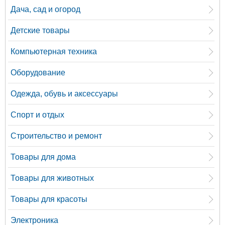
Дача, сад и огород
Детские товары
Компьютерная техника
Оборудование
Одежда, обувь и аксессуары
Спорт и отдых
Строительство и ремонт
Товары для дома
Товары для животных
Товары для красоты
Электроника