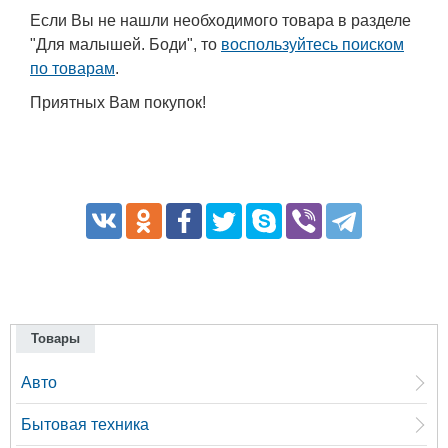
Если Вы не нашли необходимого товара в разделе
"Для малышей. Боди", то
воспользуйтесь поиском
по товарам
.
Приятных Вам покупок!
Товары
Авто
Бытовая техника