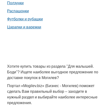
Ползунки
Распашонки
Футболки и рубашки
Царапки и варежки
Хотите купить товары из раздела "Для малышей.
Боди"? Ищете наиболее выгодное предложение по
доставке покупок в Могилев?
Портал «Mogilev.biz» (Бизнес - Могилев) поможет
сделать Вам правильный выбор – заходите в
нужный раздел и выбирайте наиболее интересные
предложения.