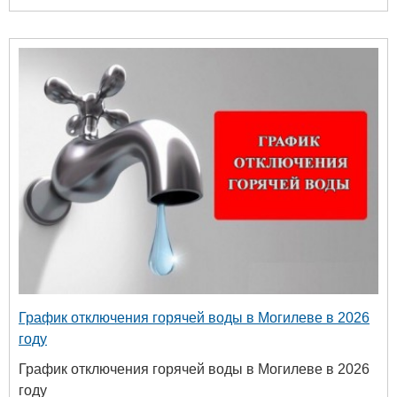
График отключения горячей воды в Могилеве в 2026
году
График отключения горячей воды в Могилеве в 2026
году