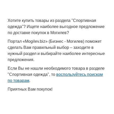
Хотите купить товары из раздела "Спортивная
одежда"? Ищете наиболее выгодное предложение
по доставке покупок в Могилев?
Портал «Mogilev.biz» (Бизнес - Могилев) поможет
сделать Вам правильный выбор – заходите в
нужный раздел и выбирайте наиболее интересные
предложения.
Если Вы не нашли необходимого товара в разделе
"Спортивная одежда", то
воспользуйтесь поиском
по товарам
.
Приятных Вам покупок!