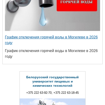
График отключения горячей воды в Могилеве в 2026
году
График отключения горячей воды в Могилеве в 2026
году
Белорусский государственный
университет пищевых и
химических технологий
+375 222 63-92-70, +375 222 63-18-45