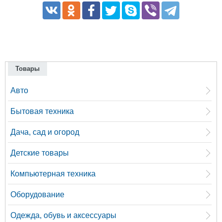
Товары
Авто
Бытовая техника
Дача, сад и огород
Детские товары
Компьютерная техника
Оборудование
Одежда, обувь и аксессуары