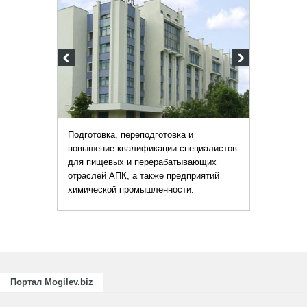
Подготовка, переподготовка и
повышение квалификации специалистов
для пищевых и перерабатывающих
отраслей АПК, а также предприятий
химической промышленности.
Портал Mogilev.biz