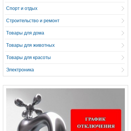
Спорт и отдых
Строительство и ремонт
Товары для дома
Товары для животных
Товары для красоты
Электроника