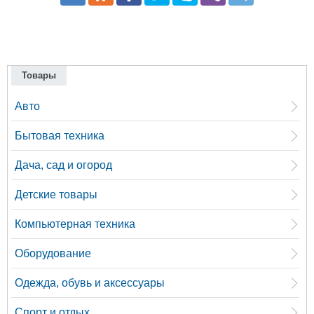
Товары
Авто
Бытовая техника
Дача, сад и огород
Детские товары
Компьютерная техника
Оборудование
Одежда, обувь и аксессуары
Спорт и отдых