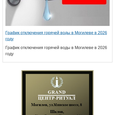
График отключения горячей воды в Могилеве в 2026
году
График отключения горячей воды в Могилеве в 2026
году