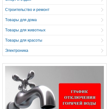
Строительство и ремонт
Товары для дома
Товары для животных
Товары для красоты
Электроника