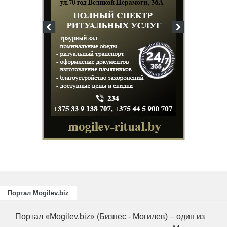
Портал Mogilev.biz
Портал «Mogilev.biz» (Бизнес - Могилев) – один из