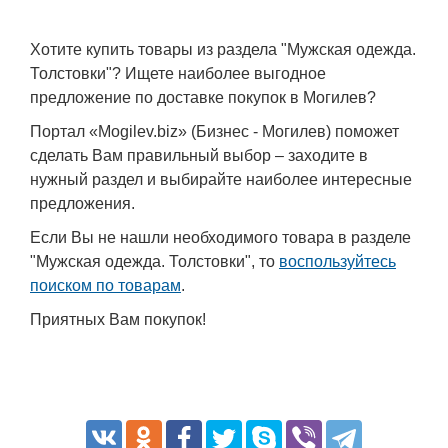
Хотите купить товары из раздела "Мужская одежда.
Толстовки"? Ищете наиболее выгодное
предложение по доставке покупок в Могилев?
Портал «Mogilev.biz» (Бизнес - Могилев) поможет
сделать Вам правильный выбор – заходите в
нужный раздел и выбирайте наиболее интересные
предложения.
Если Вы не нашли необходимого товара в разделе
"Мужская одежда. Толстовки", то
воспользуйтесь
поиском по товарам
.
Приятных Вам покупок!