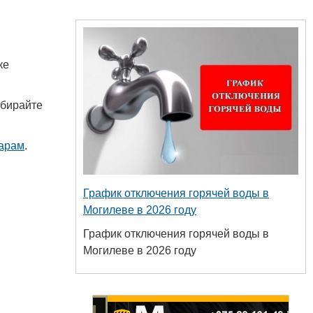
ке
ыбирайте
варам
.
График отключения горячей воды в
Могилеве в 2026 году
График отключения горячей воды в
Могилеве в 2026 году