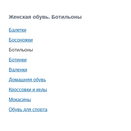
Женская обувь. Ботильоны
Балетки
Босоножки
Ботильоны
Ботинки
Валенки
Домашняя обувь
Кроссовки и кеды
Мокасины
Обувь для спорта