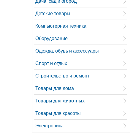
Дача, сад и огород
Детские товары
Компьютерная техника
Оборудование
Одежда, обувь и аксессуары
Спорт и отдых
Строительство и ремонт
Товары для дома
Товары для животных
Товары для красоты
Электроника