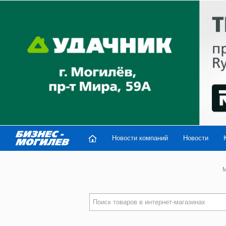
Новости компаний
Новости
M