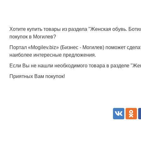
Хотите купить товары из раздела "Женская обувь. Бо
покупок в Могилев?
Портал «Mogilev.biz» (Бизнес - Могилев) поможет сде
наиболее интересные предложения.
Если Вы не нашли необходимого товара в разделе "Жен
Приятных Вам покупок!
Белорусский государственный