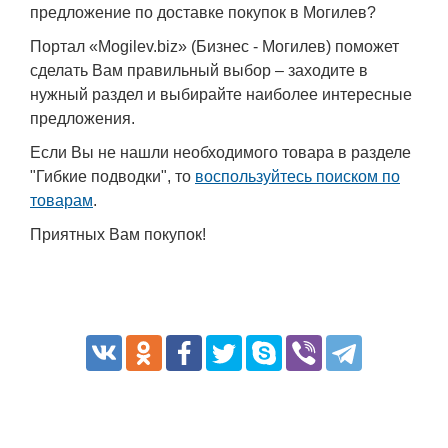
предложение по доставке покупок в Могилев?
Портал «Mogilev.biz» (Бизнес - Могилев) поможет
сделать Вам правильный выбор – заходите в
нужный раздел и выбирайте наиболее интересные
предложения.
Если Вы не нашли необходимого товара в разделе
"Гибкие подводки", то
воспользуйтесь поиском по
товарам
.
Приятных Вам покупок!