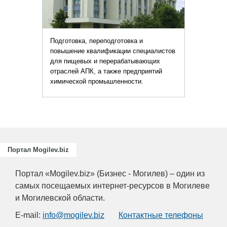
Подготовка, переподготовка и
повышение квалификации специалистов
для пищевых и перерабатывающих
отраслей АПК, а также предприятий
химической промышленности.
Портал Mogilev.biz
Портал «Mogilev.biz» (Бизнес - Могилев) – один из
самых посещаемых интернет-ресурсов в Могилеве
и Могилевской области.
E-mail:
info@mogilev.biz
Контактные телефоны