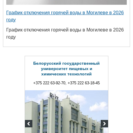
График отключения горячей воды в Могилеве в 2026
году
График отключения горячей воды в Могилеве в 2026
году
Белорусский государственный
университет пищевых и
химических технологий
+375 222 63-92-70, +375 222 63-18-45