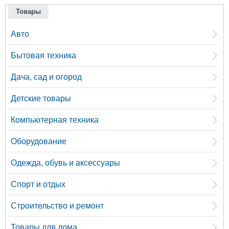
Товары
Авто
Бытовая техника
Дача, сад и огород
Детские товары
Компьютерная техника
Оборудование
Одежда, обувь и аксессуары
Спорт и отдых
Строительство и ремонт
Товары для дома