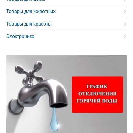
Товары для животных
Товары для красоты
Электроника