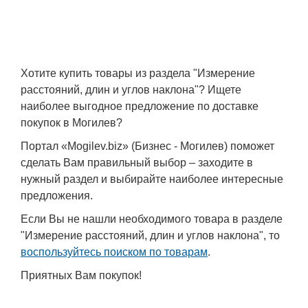
Хотите купить товары из раздела "Измерение
расстояний, длин и углов наклона"? Ищете
наиболее выгодное предложение по доставке
покупок в Могилев?
Портал «Mogilev.biz» (Бизнес - Могилев) поможет
сделать Вам правильный выбор – заходите в
нужный раздел и выбирайте наиболее интересные
предложения.
Если Вы не нашли необходимого товара в разделе
"Измерение расстояний, длин и углов наклона", то
воспользуйтесь поиском по товарам
.
Приятных Вам покупок!