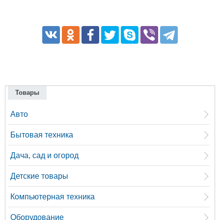
Товары
Авто
Бытовая техника
Дача, сад и огород
Детские товары
Компьютерная техника
Оборудование