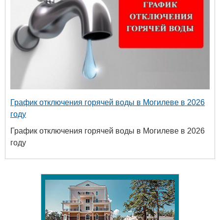
График отключения горячей воды в Могилеве в 2026
году
График отключения горячей воды в Могилеве в 2026
году