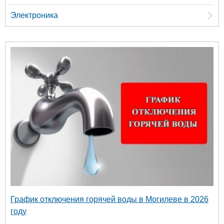
Электроника
График отключения горячей воды в Могилеве в 2026
году