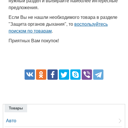
нужный раздел и выбирайте наиболее интересные
предложения.
Если Вы не нашли необходимого товара в разделе
"Защита органов дыхания", то
воспользуйтесь
поиском по товарам
.
Приятных Вам покупок!
Товары
Авто