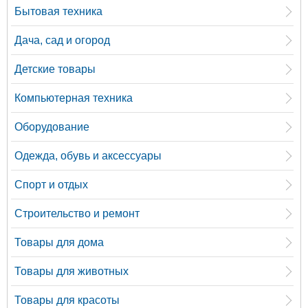
Бытовая техника
Дача, сад и огород
Детские товары
Компьютерная техника
Оборудование
Одежда, обувь и аксессуары
Спорт и отдых
Строительство и ремонт
Товары для дома
Товары для животных
Товары для красоты