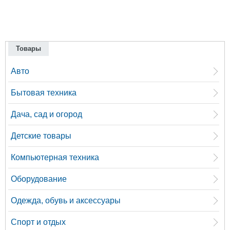
Товары
Авто
Бытовая техника
Дача, сад и огород
Детские товары
Компьютерная техника
Оборудование
Одежда, обувь и аксессуары
Спорт и отдых