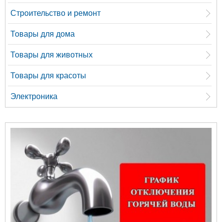
Строительство и ремонт
Товары для дома
Товары для животных
Товары для красоты
Электроника