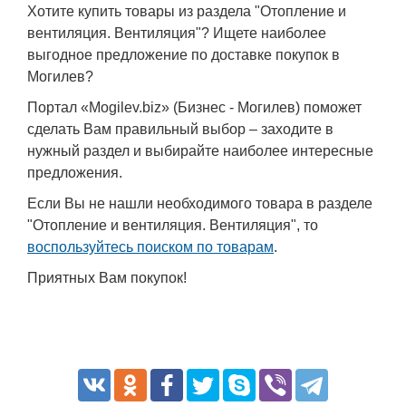
Хотите купить товары из раздела "Отопление и
вентиляция. Вентиляция"? Ищете наиболее
выгодное предложение по доставке покупок в
Могилев?
Портал «Mogilev.biz» (Бизнес - Могилев) поможет
сделать Вам правильный выбор – заходите в
нужный раздел и выбирайте наиболее интересные
предложения.
Если Вы не нашли необходимого товара в разделе
"Отопление и вентиляция. Вентиляция", то
воспользуйтесь поиском по товарам
.
Приятных Вам покупок!