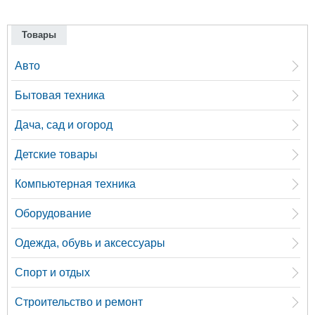
Товары
Авто
Бытовая техника
Дача, сад и огород
Детские товары
Компьютерная техника
Оборудование
Одежда, обувь и аксессуары
Спорт и отдых
Строительство и ремонт