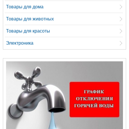
Товары для дома
Товары для животных
Товары для красоты
Электроника