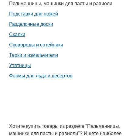
Пельменницы, машинки для пасты и равиоли
Подставки для ножей
Разделочные доски
Скалки
Сковороды и сотейники
Терки и измельчители
Утятницы
Формы для льда и десертов
Хотите купить товары из раздела "Пельменницы,
машинки для пасты и равиоли"? Ищете наиболее