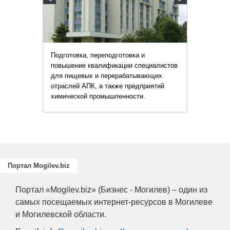
Подготовка, переподготовка и
повышение квалификации специалистов
для пищевых и перерабатывающих
отраслей АПК, а также предприятий
химической промышленности.
Портал Mogilev.biz
Портал «Mogilev.biz» (Бизнес - Могилев) – один из
самых посещаемых интернет-ресурсов в Могилеве
и Могилевской области.