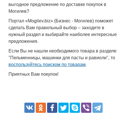
выгодное предложение по доставке покупок в
Могилев?
Портал «Mogilev.biz» (Бизнес - Могилев) поможет
сделать Вам правильный выбор – заходите в
нужный раздел и выбирайте наиболее интересные
предложения.
Если Вы не нашли необходимого товара в разделе
"Пельменницы, машинки для пасты и равиоли", то
воспользуйтесь поиском по товарам
.
Приятных Вам покупок!