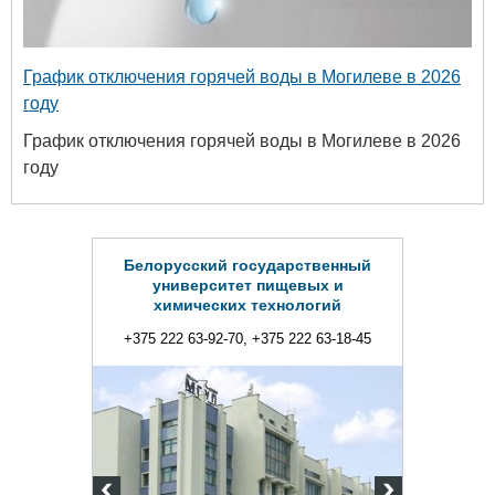
График отключения горячей воды в Могилеве в 2026
году
График отключения горячей воды в Могилеве в 2026
году
Белорусский государственный
университет пищевых и
химических технологий
+375 222 63-92-70, +375 222 63-18-45