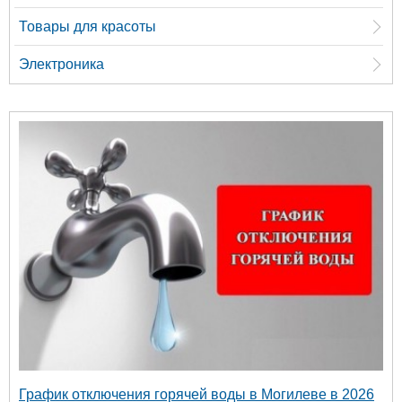
Товары для красоты
Электроника
График отключения горячей воды в Могилеве в 2026