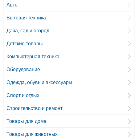
Авто
Бытовая техника
Дача, сад и огород
Детские товары
Компьютерная техника
Оборудование
Одежда, обувь и аксессуары
Спорт и отдых
Строительство и ремонт
Товары для дома
Товары для животных