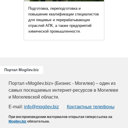
Подготовка, переподготовка и
повышение квалификации специалистов
для пищевых и перерабатывающих
отраслей АПК, а также предприятий
химической промышленности.
Портал Mogilev.biz
Портал «Mogilev.biz» (Бизнес - Могилев) – один из
самых посещаемых интернет-ресурсов в Могилеве
и Могилевской области.
E-mail:
info@mogilev.biz
Контактные телефоны
При воспроизведении материалов открытая гиперссылка на
Mogilev.biz
обязательна.