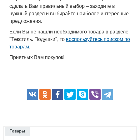
сделать Вам правильный выбор – заходите в
нужный раздел и выбирайте наиболее интересные
предложения.
Если Вы не нашли необходимого товара в разделе
"Текстиль. Подушки", то
воспользуйтесь поиском по
товарам
.
Приятных Вам покупок!
Товары