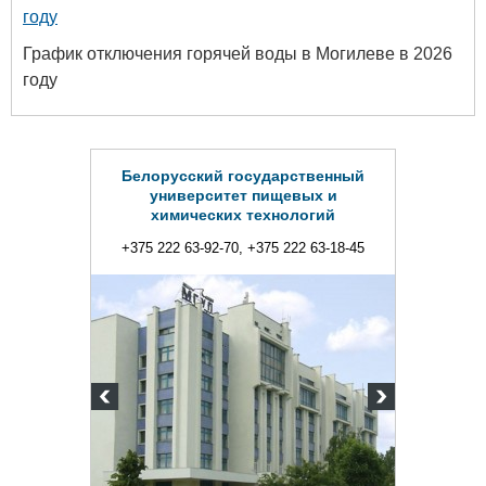
году
График отключения горячей воды в Могилеве в 2026
году
Белорусский государственный
университет пищевых и
химических технологий
+375 222 63-92-70, +375 222 63-18-45