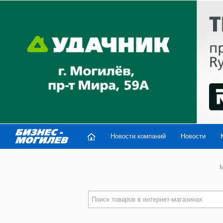
Новости компаний
Новости
M