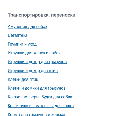
Транспортировка, переноски
Амуниция для собак
Ветаптека
Груминг и уход
Игрушки для кошек и собак
Игрушки и декор для грызунов
Игрушки и декор для птиц
Клетки для птиц
Клетки и домики для грызунов
Клетки, вольеры, будки для собак
Когтеточки и комплексы для кошек
Корма для грызунов и хорьков