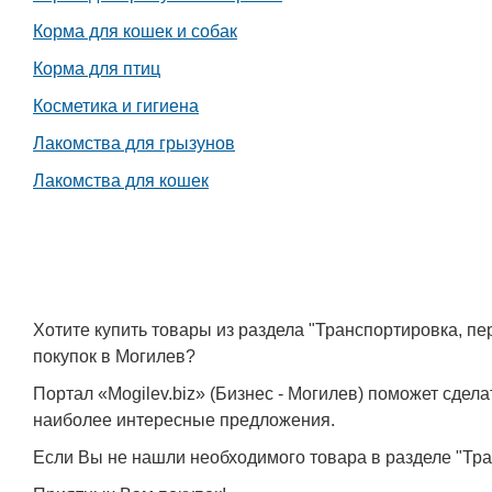
Корма для кошек и собак
Корма для птиц
Косметика и гигиена
Лакомства для грызунов
Лакомства для кошек
Хотите купить товары из раздела "Транспортировка, п
покупок в Могилев?
Портал «Mogilev.biz» (Бизнес - Могилев) поможет сде
наиболее интересные предложения.
Если Вы не нашли необходимого товара в разделе "Тра
Белорусский государственный