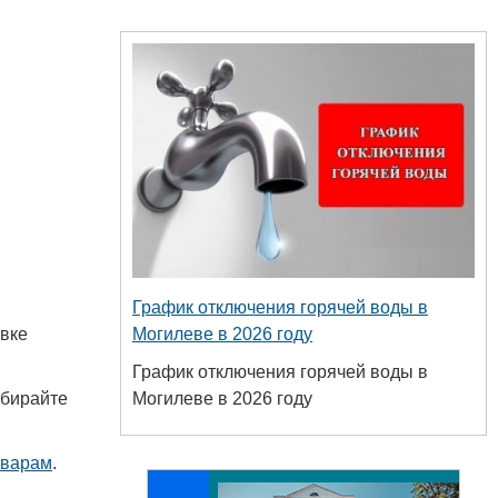
График отключения горячей воды в
Могилеве в 2026 году
авке
График отключения горячей воды в
Могилеве в 2026 году
ыбирайте
оварам
.