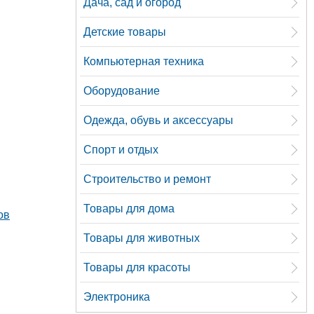
Дача, сад и огород
Детские товары
Компьютерная техника
Оборудование
Одежда, обувь и аксессуары
Спорт и отдых
Строительство и ремонт
Товары для дома
ов
Товары для животных
Товары для красоты
Электроника