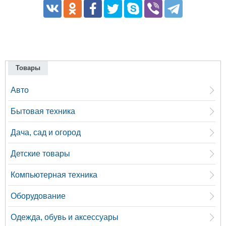
Товары
Авто
Бытовая техника
Дача, сад и огород
Детские товары
Компьютерная техника
Оборудование
Одежда, обувь и аксессуары