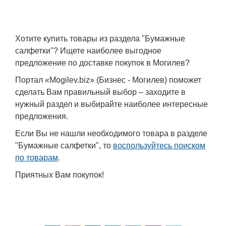
Хотите купить товары из раздела "Бумажные
салфетки"? Ищете наиболее выгодное
предложение по доставке покупок в Могилев?
Портал «Mogilev.biz» (Бизнес - Могилев) поможет
сделать Вам правильный выбор – заходите в
нужный раздел и выбирайте наиболее интересные
предложения.
Если Вы не нашли необходимого товара в разделе
"Бумажные салфетки", то
воспользуйтесь поиском
по товарам
.
Приятных Вам покупок!