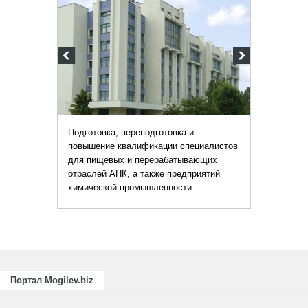
Подготовка, переподготовка и
повышение квалификации специалистов
для пищевых и перерабатывающих
отраслей АПК, а также предприятий
химической промышленности.
Портал Mogilev.biz