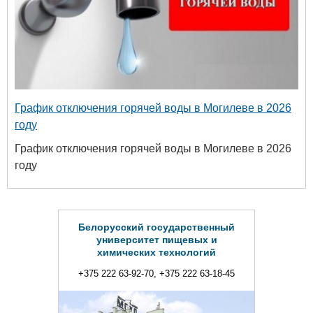
График отключения горячей воды в Могилеве в 2026
году
График отключения горячей воды в Могилеве в 2026
году
Белорусский государственный
университет пищевых и
химических технологий
+375 222 63-92-70, +375 222 63-18-45