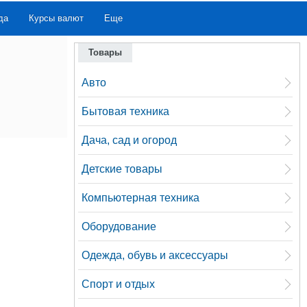
да
Курсы валют
Еще
Товары
Авто
Бытовая техника
Дача, сад и огород
Детские товары
Компьютерная техника
Оборудование
Одежда, обувь и аксессуары
Спорт и отдых