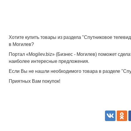
Хотите купить товары из раздела "Спутниковое телеви
в Могилев?
Портал «Mogilev.biz» (Бизнес - Могилев) поможет сде
наиболее интересные предложения.
Если Вы не нашли необходимого товара в разделе "Спу
Приятных Вам покупок!