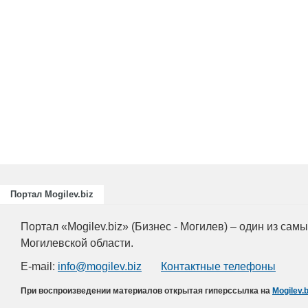
Портал Mogilev.biz
Портал «Mogilev.biz» (Бизнес - Могилев) – один из са
Могилевской области.
E-mail:
info@mogilev.biz
Контактные телефоны
При воспроизведении материалов открытая гиперссылка на
Mogilev.b