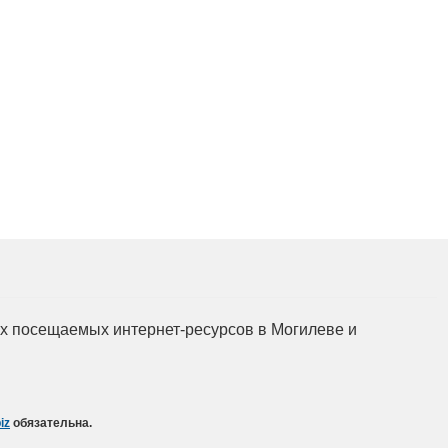
мых посещаемых интернет-ресурсов в Могилеве и
iz
обязательна.