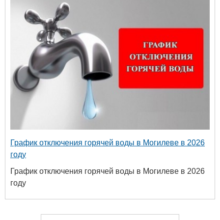
График отключения горячей воды в Могилеве в 2026
году
График отключения горячей воды в Могилеве в 2026
году