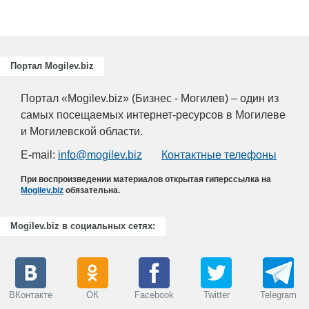
Портал Mogilev.biz
Портал «Mogilev.biz» (Бизнес - Могилев) – один из
самых посещаемых интернет-ресурсов в Могилеве
и Могилевской области.
E-mail:
info@mogilev.biz
Контактные телефоны
При воспроизведении материалов открытая гиперссылка на
Mogilev.biz
обязательна.
Mogilev.biz в социальных сетях:
ВКонтакте
ОК
Facebook
Twitter
Telegram