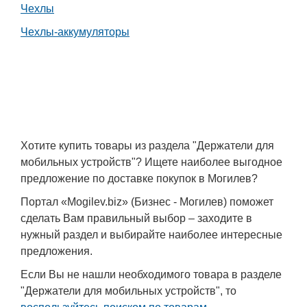
Чехлы
Чехлы-аккумуляторы
Хотите купить товары из раздела "Держатели для
мобильных устройств"? Ищете наиболее выгодное
предложение по доставке покупок в Могилев?
Портал «Mogilev.biz» (Бизнес - Могилев) поможет
сделать Вам правильный выбор – заходите в
нужный раздел и выбирайте наиболее интересные
предложения.
Если Вы не нашли необходимого товара в разделе
"Держатели для мобильных устройств", то