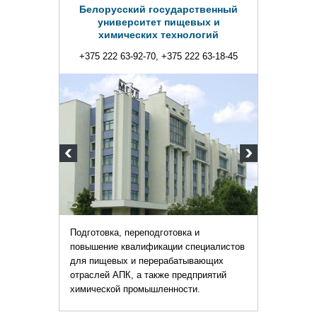
Белорусский государственный
университет пищевых и
химических технологий
+375 222 63-92-70, +375 222 63-18-45
Подготовка, переподготовка и
повышение квалификации специалистов
для пищевых и перерабатывающих
отраслей АПК, а также предприятий
химической промышленности.