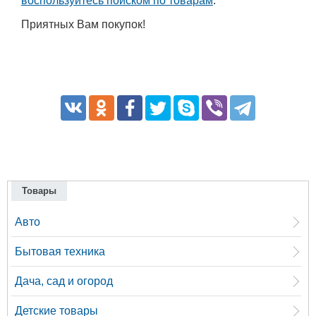
воспользуйтесь поиском по товарам
.
Приятных Вам покупок!
Товары
Авто
Бытовая техника
Дача, сад и огород
Детские товары