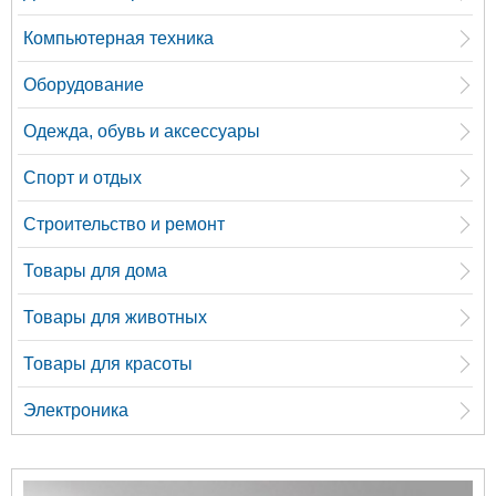
Компьютерная техника
Оборудование
Одежда, обувь и аксессуары
Спорт и отдых
Строительство и ремонт
Товары для дома
Товары для животных
Товары для красоты
Электроника