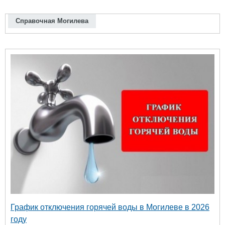
Справочная Могилева
График отключения горячей воды в Могилеве в 2026
году