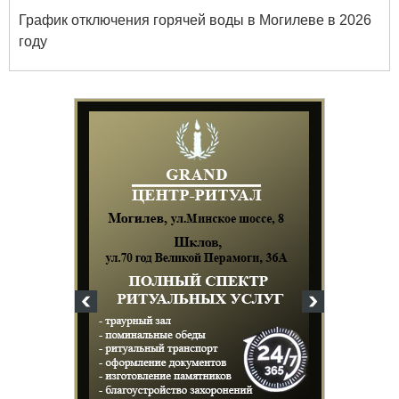
График отключения горячей воды в Могилеве в 2026
году