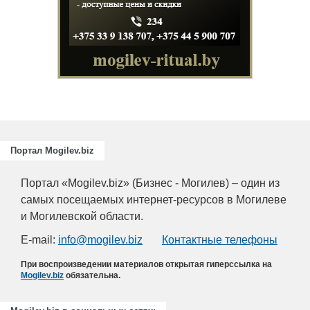
Портал Mogilev.biz
Портал «Mogilev.biz» (Бизнес - Могилев) – один из
самых посещаемых интернет-ресурсов в Могилеве
и Могилевской области.
E-mail:
info@mogilev.biz
Контактные телефоны
При воспроизведении материалов открытая гиперссылка на
Mogilev.biz
обязательна.