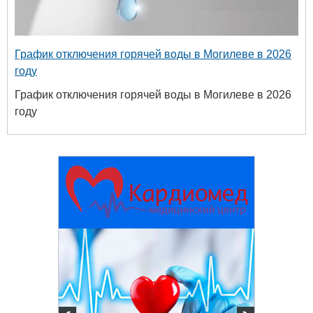
График отключения горячей воды в Могилеве в 2026
году
График отключения горячей воды в Могилеве в 2026
году