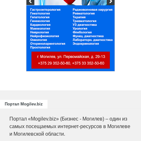
Портал Mogilev.biz
Портал «Mogilev.biz» (Бизнес - Могилев) – один из
самых посещаемых интернет-ресурсов в Могилеве
и Могилевской области.