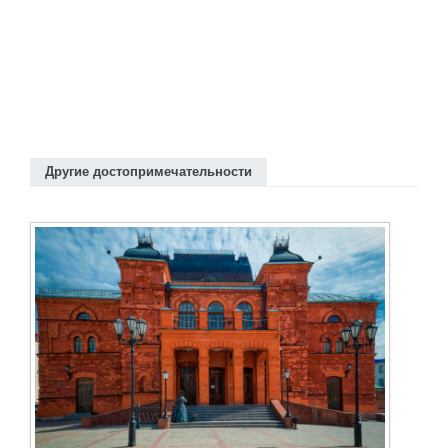
Другие достопримечательности