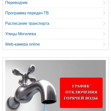
Переводчик
Программа передач ТВ
Расписание транспорта
Улицы Могилева
Web-камера online