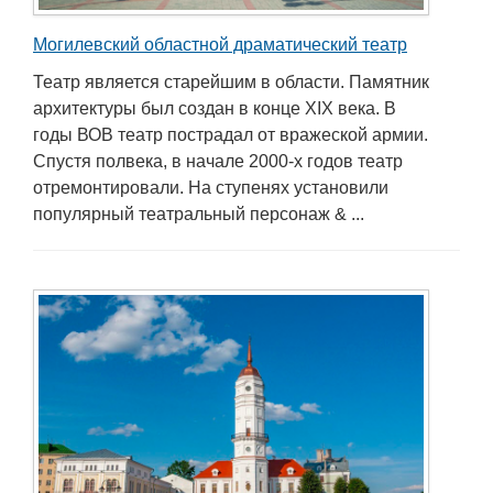
Могилевский областной драматический театр
Театр является старейшим в области. Памятник
архитектуры был создан в конце XIX века. В
годы ВОВ театр пострадал от вражеской армии.
Спустя полвека, в начале 2000-х годов театр
отремонтировали. На ступенях установили
популярный театральный персонаж & ...