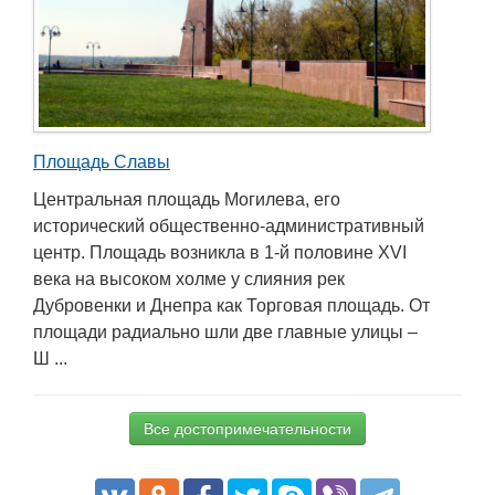
Площадь Славы
Центральная площадь Могилева, его
исторический общественно-административный
центр. Площадь возникла в 1-й половине XVI
века на высоком холме у слияния рек
Дубровенки и Днепра как Торговая площадь. От
площади радиально шли две главные улицы –
Ш ...
Все достопримечательности