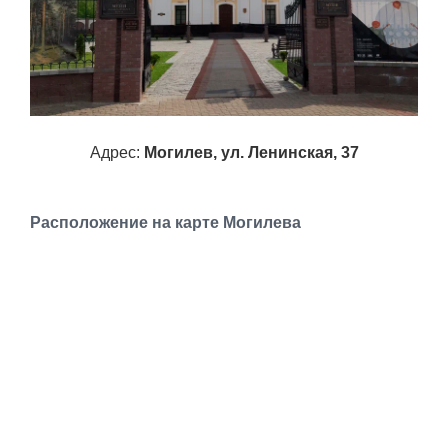
Адрес:
Могилев, ул. Ленинская, 37
Расположение на карте Могилева