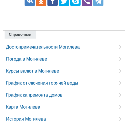
Справочная
Достопримечательности Могилева
Погода в Могилеве
Курсы валют в Могилеве
График отключения горячей воды
График капремонта домов
Карта Могилева
История Могилева