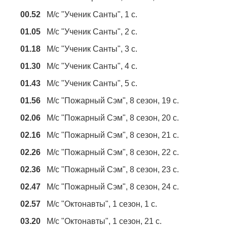
00.52
М/с "Ученик Санты", 1 с.
01.05
М/с "Ученик Санты", 2 с.
01.18
М/с "Ученик Санты", 3 с.
01.30
М/с "Ученик Санты", 4 с.
01.43
М/с "Ученик Санты", 5 с.
01.56
М/с "Пожарный Сэм", 8 сезон, 19 с.
02.06
М/с "Пожарный Сэм", 8 сезон, 20 с.
02.16
М/с "Пожарный Сэм", 8 сезон, 21 с.
02.26
М/с "Пожарный Сэм", 8 сезон, 22 с.
02.36
М/с "Пожарный Сэм", 8 сезон, 23 с.
02.47
М/с "Пожарный Сэм", 8 сезон, 24 с.
02.57
М/с "Октонавты", 1 сезон, 1 с.
03.20
М/с "Октонавты", 1 сезон, 21 с.