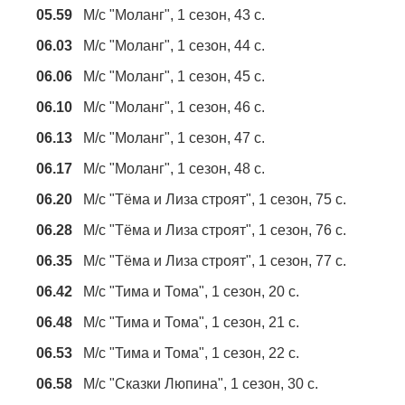
05.59
М/с "Моланг", 1 сезон, 43 с.
06.03
М/с "Моланг", 1 сезон, 44 с.
06.06
М/с "Моланг", 1 сезон, 45 с.
06.10
М/с "Моланг", 1 сезон, 46 с.
06.13
М/с "Моланг", 1 сезон, 47 с.
06.17
М/с "Моланг", 1 сезон, 48 с.
06.20
М/с "Тёма и Лиза строят", 1 сезон, 75 с.
06.28
М/с "Тёма и Лиза строят", 1 сезон, 76 с.
06.35
М/с "Тёма и Лиза строят", 1 сезон, 77 с.
06.42
М/с "Тима и Тома", 1 сезон, 20 с.
06.48
М/с "Тима и Тома", 1 сезон, 21 с.
06.53
М/с "Тима и Тома", 1 сезон, 22 с.
06.58
М/с "Сказки Люпина", 1 сезон, 30 с.