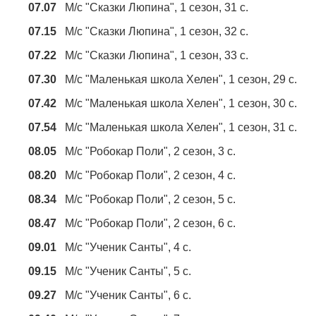
07.07
М/с "Сказки Люпина", 1 сезон, 31 с.
07.15
М/с "Сказки Люпина", 1 сезон, 32 с.
07.22
М/с "Сказки Люпина", 1 сезон, 33 с.
07.30
М/с "Маленькая школа Хелен", 1 сезон, 29 с.
07.42
М/с "Маленькая школа Хелен", 1 сезон, 30 с.
07.54
М/с "Маленькая школа Хелен", 1 сезон, 31 с.
08.05
М/с "Робокар Поли", 2 сезон, 3 с.
08.20
М/с "Робокар Поли", 2 сезон, 4 с.
08.34
М/с "Робокар Поли", 2 сезон, 5 с.
08.47
М/с "Робокар Поли", 2 сезон, 6 с.
09.01
М/с "Ученик Санты", 4 с.
09.15
М/с "Ученик Санты", 5 с.
09.27
М/с "Ученик Санты", 6 с.