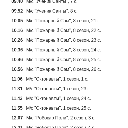
09.40
М/с "Ученик Санты", 7 с.
09.52
М/с "Ученик Санты", 8 с.
10.05
М/с "Пожарный Сэм", 8 сезон, 21 с.
10.16
М/с "Пожарный Сэм", 8 сезон, 22 с.
10.26
М/с "Пожарный Сэм", 8 сезон, 23 с.
10.36
М/с "Пожарный Сэм", 8 сезон, 24 с.
10.46
М/с "Пожарный Сэм", 8 сезон, 25 с.
10.56
М/с "Пожарный Сэм", 8 сезон, 26 с.
11.06
М/с "Октонавты", 1 сезон, 1 с.
11.31
М/с "Октонавты", 1 сезон, 23 с.
11.43
М/с "Октонавты", 1 сезон, 24 с.
11.55
М/с "Октонавты", 1 сезон, 25 с.
12.07
М/с "Робокар Поли", 2 сезон, 3 с.
12.21
М/с "Робокар Поли", 2 сезон, 4 с.