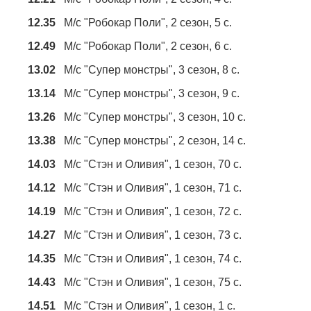
12.35
М/с "Робокар Поли", 2 сезон, 5 с.
12.49
М/с "Робокар Поли", 2 сезон, 6 с.
13.02
М/с "Супер монстры", 3 сезон, 8 с.
13.14
М/с "Супер монстры", 3 сезон, 9 с.
13.26
М/с "Супер монстры", 3 сезон, 10 с.
13.38
М/с "Супер монстры", 2 сезон, 14 с.
14.03
М/с "Стэн и Оливия", 1 сезон, 70 с.
14.12
М/с "Стэн и Оливия", 1 сезон, 71 с.
14.19
М/с "Стэн и Оливия", 1 сезон, 72 с.
14.27
М/с "Стэн и Оливия", 1 сезон, 73 с.
14.35
М/с "Стэн и Оливия", 1 сезон, 74 с.
14.43
М/с "Стэн и Оливия", 1 сезон, 75 с.
14.51
М/с "Стэн и Оливия", 1 сезон, 1 с.