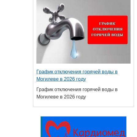
График отключения горячей воды в
Могилеве в 2026 году
График отключения горячей воды в
Могилеве в 2026 году