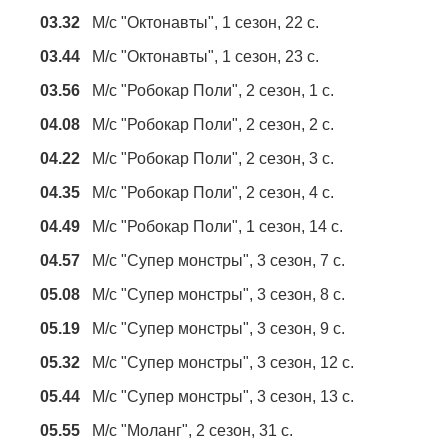
03.32
М/с "Октонавты", 1 сезон, 22 с.
03.44
М/с "Октонавты", 1 сезон, 23 с.
03.56
М/с "Робокар Поли", 2 сезон, 1 с.
04.08
М/с "Робокар Поли", 2 сезон, 2 с.
04.22
М/с "Робокар Поли", 2 сезон, 3 с.
04.35
М/с "Робокар Поли", 2 сезон, 4 с.
04.49
М/с "Робокар Поли", 1 сезон, 14 с.
04.57
М/с "Супер монстры", 3 сезон, 7 с.
05.08
М/с "Супер монстры", 3 сезон, 8 с.
05.19
М/с "Супер монстры", 3 сезон, 9 с.
05.32
М/с "Супер монстры", 3 сезон, 12 с.
05.44
М/с "Супер монстры", 3 сезон, 13 с.
05.55
М/с "Моланг", 2 сезон, 31 с.