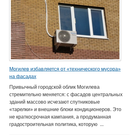
Могилев избавляется от «технического мусора»
на фасадах
Привычный городской облик Могилева
стремительно меняется: с фасадов центральных
зданий массово исчезают спутниковые
«тарелки» и внешние блоки кондиционеров. Это
не краткосрочная кампания, а продуманная
градостроительная политика, которую ...