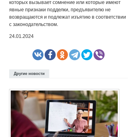
которых вызывает сомнение или которые имеют
явные признаки подделки, предъявителю не
возвращаются и подлежат изъятию в соответствии
с законодательством.
24.01.2024
Другие новости