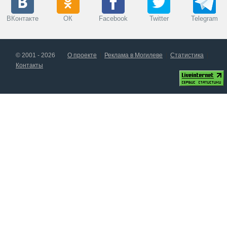
ВКонтакте
ОК
Facebook
Twitter
Telegram
© 2001 - 2026
О проекте
Реклама в Могилеве
Статистика
Контакты