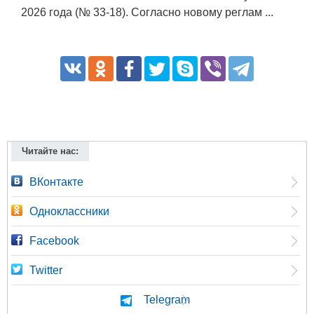
2026 года (№ 33-18). Согласно новому реглам ...
Читайте нас:
ВКонтакте
Одноклассники
Facebook
Twitter
Telegram