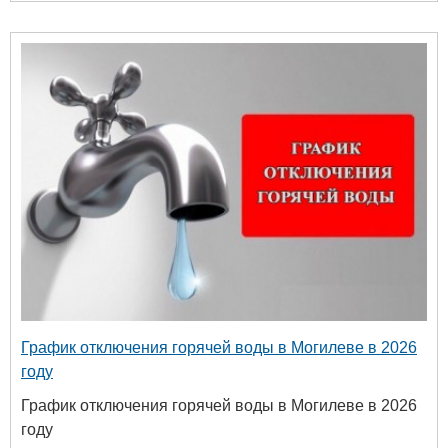
График отключения горячей воды в Могилеве в 2026
году
График отключения горячей воды в Могилеве в 2026
году