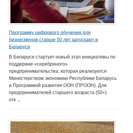
Программу цифрового обучения для
бизнесменов старше 50 лет запускают в
Беларуси
В Беларуси стартует новый этап инициативы по
поддержке «серебряного»
предпринимательства, которая реализуется
Министерством экономики Республики Беларусь
и Программой развития ООН (ПРООН). Для
предпринимателей старшего возраста (50+)
отк ...