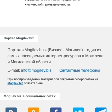
ческой промышленности.
Портал Mogilev.biz
Портал «Mogilev.biz» (Бизнес - Могилев) – один из
самых посещаемых интернет-ресурсов в Могилеве
и Могилевской области.
E-mail:
info@mogilev.biz
Контактные телефоны
При воспроизведении материалов открытая гиперссылка на
Mogilev.biz
обязательна.
Mogilev.biz в социальных сетях: