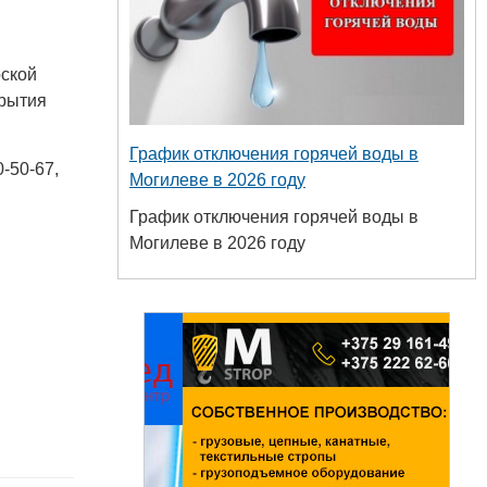
рской
крытия
График отключения горячей воды в
-50-67,
Могилеве в 2026 году
График отключения горячей воды в
Могилеве в 2026 году