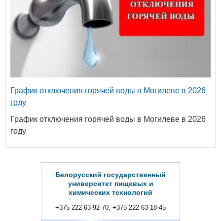
График отключения горячей воды в Могилеве в 2026
году
График отключения горячей воды в Могилеве в 2026
году
Белорусский государственный
университет пищевых и
химических технологий
+375 222 63-92-70, +375 222 63-18-45