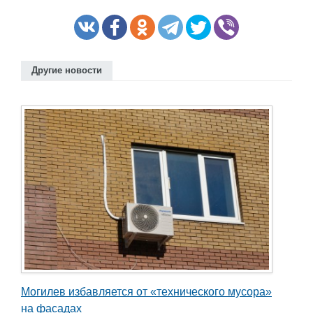
Другие новости
Могилев избавляется от «технического мусора»
на фасадах