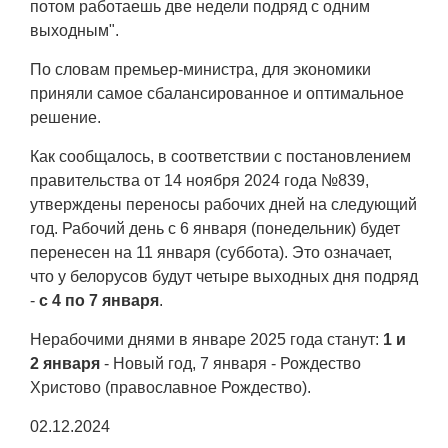
потом работаешь две недели подряд с одним
выходным".
По словам премьер-министра, для экономики
приняли самое сбалансированное и оптимальное
решение.
Как сообщалось, в соответствии с постановлением
правительства от 14 ноября 2024 года №839,
утверждены переносы рабочих дней на следующий
год. Рабочий день с 6 января (понедельник) будет
перенесен на 11 января (суббота). Это означает,
что у белорусов будут четыре выходных дня подряд
-
с 4 по 7 января
.
Нерабочими днями в январе 2025 года станут:
1 и
2 января
- Новый год, 7 января - Рождество
Христово (православное Рождество).
02.12.2024