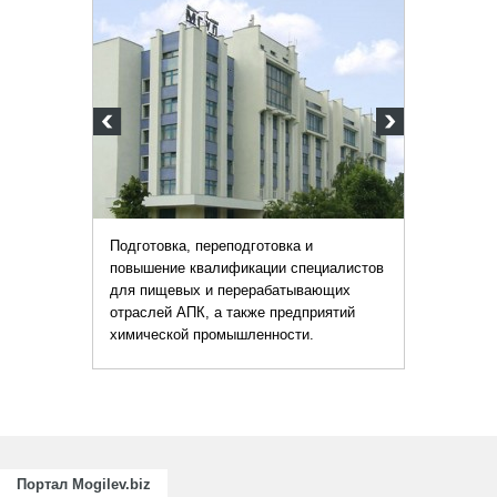
Подготовка, переподготовка и
повышение квалификации специалистов
для пищевых и перерабатывающих
отраслей АПК, а также предприятий
химической промышленности.
Портал Mogilev.biz