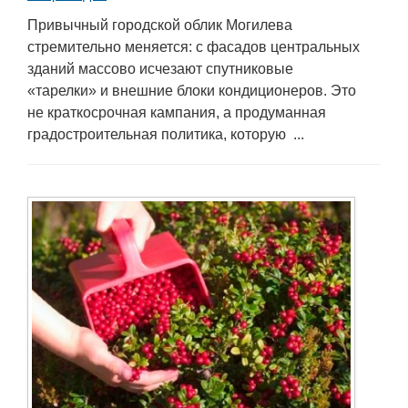
Привычный городской облик Могилева
стремительно меняется: с фасадов центральных
зданий массово исчезают спутниковые
«тарелки» и внешние блоки кондиционеров. Это
не краткосрочная кампания, а продуманная
градостроительная политика, которую ...