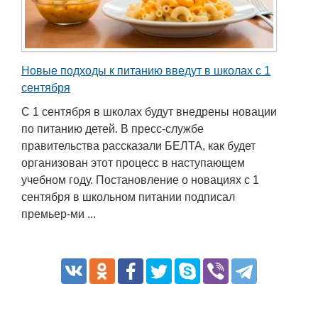
Новые подходы к питанию введут в школах с 1
сентября
С 1 сентября в школах будут внедрены новации
по питанию детей. В пресс-службе
правительства рассказали БЕЛТА, как будет
организован этот процесс в наступающем
учебном году. Постановление о новациях с 1
сентября в школьном питании подписал
премьер-ми ...