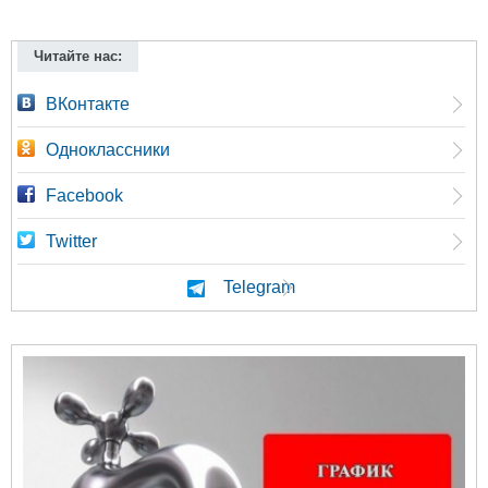
Читайте нас:
ВКонтакте
Одноклассники
Facebook
Twitter
Telegram