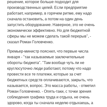
решение, которое больше подходит для
производственных целей. Если предприятие
работает, например, в горячем ритме, ему надо
сначала остановить, а потом на один день
запустить оборудование. Наверное, это не очень
экономически эффективно. Но для бюджетной
сферы мы не можем сделать такой перерыв", -
сказал Роман Головченко.
Премьер-министр пояснил, что первые числа
января - "так называемые заключительные
обороты бюджета". "Там вообще чуть ли не
круглосуточно люди работают, потому что надо
провести все те платежи, которые за счет
бюджетных средств оплачиваются, закрыть, что
называется, вопрос. Это масса работы, - отметил
Роман Головченко. - Опять-таки, с точки зрения
соблюдения графика труда и отдыха, не очень
здорово, когда ты сначала неделю отдыхаешь, а