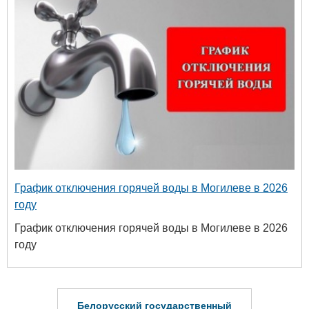
График отключения горячей воды в Могилеве в 2026
году
График отключения горячей воды в Могилеве в 2026
году
русский государственный