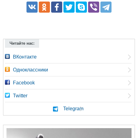
Читайте нас:
ВКонтакте
Одноклассники
Facebook
Twitter
Telegram