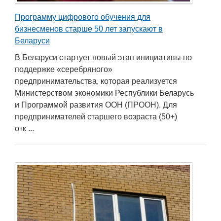
Программу цифрового обучения для
бизнесменов старше 50 лет запускают в
Беларуси
В Беларуси стартует новый этап инициативы по
поддержке «серебряного»
предпринимательства, которая реализуется
Министерством экономики Республики Беларусь
и Программой развития ООН (ПРООН). Для
предпринимателей старшего возраста (50+)
отк ...