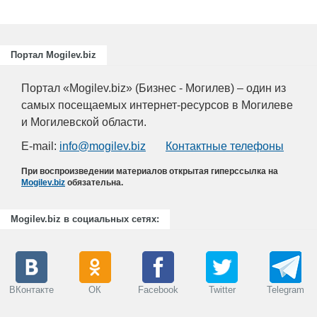
Портал Mogilev.biz
Портал «Mogilev.biz» (Бизнес - Могилев) – один из
самых посещаемых интернет-ресурсов в Могилеве
и Могилевской области.
E-mail:
info@mogilev.biz
Контактные телефоны
При воспроизведении материалов открытая гиперссылка на
Mogilev.biz
обязательна.
Mogilev.biz в социальных сетях:
ВКонтакте
ОК
Facebook
Twitter
Telegram