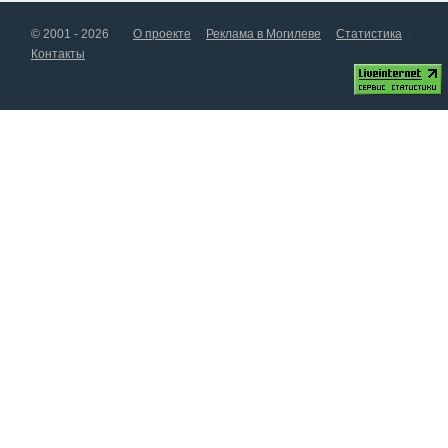
© 2001 - 2026
О проекте
Реклама в Могилеве
Статистика
Контакты