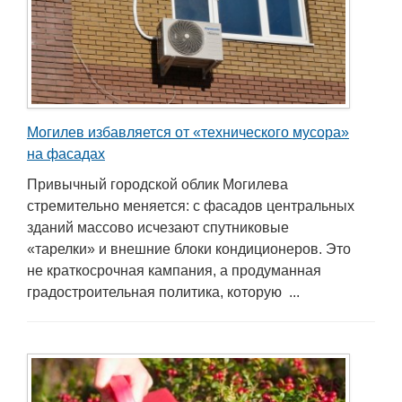
Могилев избавляется от «технического мусора»
на фасадах
Привычный городской облик Могилева
стремительно меняется: с фасадов центральных
зданий массово исчезают спутниковые
«тарелки» и внешние блоки кондиционеров. Это
не краткосрочная кампания, а продуманная
градостроительная политика, которую ...