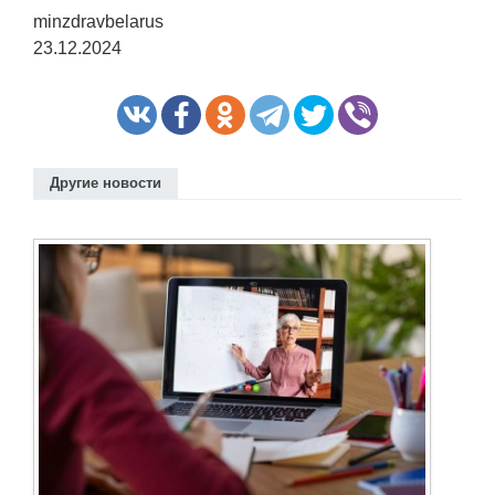
minzdravbelarus
23.12.2024
Другие новости