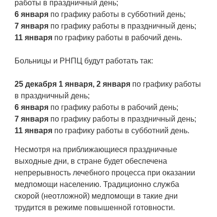
работы в праздничный день;
6 января
по графику работы в субботний день;
7 января
по графику работы в праздничный день;
11 января
по графику работы в рабочий день.
Больницы и РНПЦ будут работать так:
25 декабря 1 января, 2 января
по графику работы
в праздничный день;
6 января
по графику работы в рабочий день;
7 января
по графику работы в праздничный день;
11 января
по графику работы в субботний день.
Несмотря на приближающиеся праздничные
выходные дни, в стране будет обеспечена
непрерывность лечебного процесса при оказании
медпомощи населению. Традиционно служба
скорой (неотложной) медпомощи в такие дни
трудится в режиме повышенной готовности.