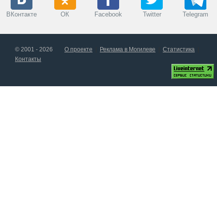
ВКонтакте
ОК
Facebook
Twitter
Telegram
© 2001 - 2026
О проекте
Реклама в Могилеве
Статистика
Контакты