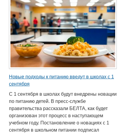
Новые подходы к питанию введут в школах с 1
сентября
С 1 сентября в школах будут внедрены новации
по питанию детей. В пресс-службе
правительства рассказали БЕЛТА, как будет
организован этот процесс в наступающем
учебном году. Постановление о новациях с 1
сентября в школьном питании подписал