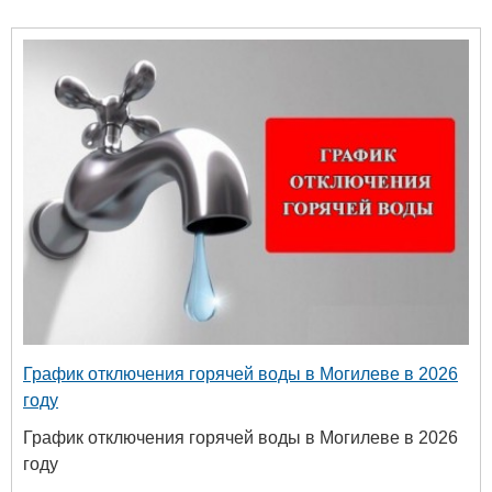
График отключения горячей воды в Могилеве в 2026
году
График отключения горячей воды в Могилеве в 2026
году