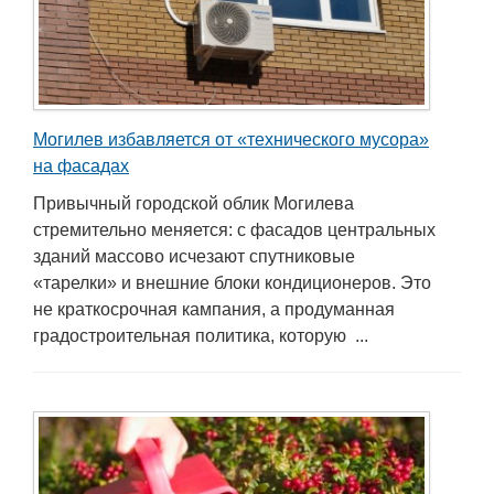
Могилев избавляется от «технического мусора»
на фасадах
Привычный городской облик Могилева
стремительно меняется: с фасадов центральных
зданий массово исчезают спутниковые
«тарелки» и внешние блоки кондиционеров. Это
не краткосрочная кампания, а продуманная
градостроительная политика, которую ...