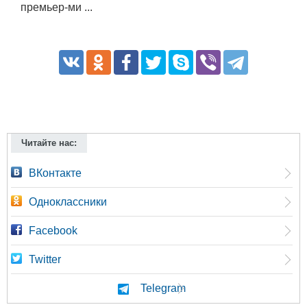
премьер-ми ...
Читайте нас:
ВКонтакте
Одноклассники
Facebook
Twitter
Telegram