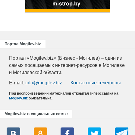
химическо
Портал Mogilev.biz
Портал «Mogilev.biz» (Бизнес - Могилев) – один из
самых посещаемых интернет-ресурсов в Могилеве
и Могилевской области.
E-mail:
info@mogilev.biz
Контактные телефоны
При воспроизведении материалов открытая гиперссылка на
Mogilev.biz
обязательна.
Mogilev.biz в социальных сетях: