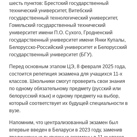
шесть пунктов: Брестский государственный
технический университет, Витебский
государственный технологический университет,
Гомельский государственный технический
университет имени П.О. Сухого, Гродненский
государственный университет имени Янки Купалы,
Белорусско-Российский университет и Белорусский
государственный университет (БГУ).
Перед основным этапом ЦЭ, 8 февраля 2025 года,
состоится репетиция экзамена для учащихся 11-х
классов. Школьники смогут проверить свои знания
по одному обязательному предмету (русский или
белорусский язык) и одному предмету на выбор,
который соответствует их будущей специальности в
вузе.
Напомним, что централизованный экзамен был
впервые введен в Беларуси в 2023 году, заменив