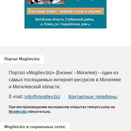
Портал Mogilev.biz
Портал «Mogilev.biz» (Бизнес - Могилев) – один из
самых посещаемых интернет-ресурсов в Могилеве
и Могилевской области.
E-mail:
info@mogilev.biz
Контактные телефоны
При воспроизведении материалов открытая гиперссылка на
Mogilev.biz
обязательна.
Mogilev.biz в социальных сетях: