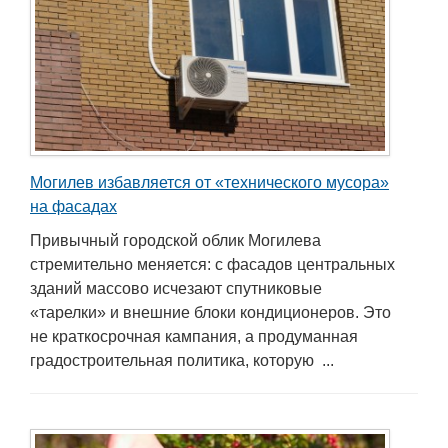
Могилев избавляется от «технического мусора»
на фасадах
Привычный городской облик Могилева
стремительно меняется: с фасадов центральных
зданий массово исчезают спутниковые
«тарелки» и внешние блоки кондиционеров. Это
не краткосрочная кампания, а продуманная
градостроительная политика, которую ...