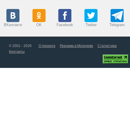
ВКонтакте
ОК
Facebook
Twitter
Telegram
© 2001 - 2026
О проекте
Реклама в Могилеве
Статистика
Контакты