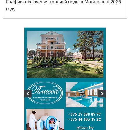
График отключения горячей воды в Могилеве в 2026
году