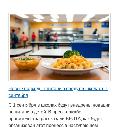
Новые подходы к питанию введут в школах с 1
сентября
С 1 сентября в школах будут внедрены новации
по питанию детей. В пресс-службе
правительства рассказали БЕЛТА, как будет
организован этот процесс в наступающем