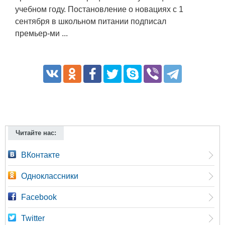
учебном году. Постановление о новациях с 1
сентября в школьном питании подписал
премьер-ми ...
Читайте нас:
ВКонтакте
Одноклассники
Facebook
Twitter