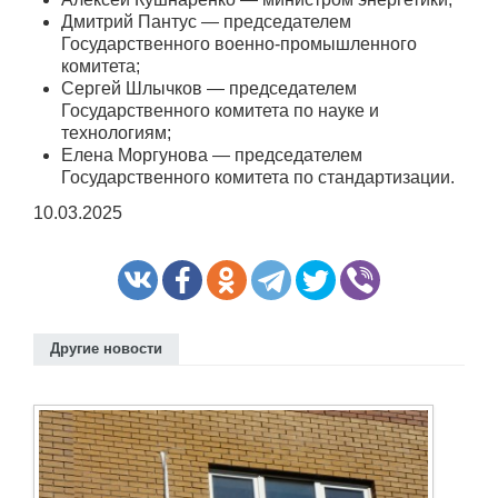
Дмитрий Пантус — председателем
Государственного военно-промышленного
комитета;
Сергей Шлычков — председателем
Государственного комитета по науке и
технологиям;
Елена Моргунова — председателем
Государственного комитета по стандартизации.
10.03.2025
Другие новости