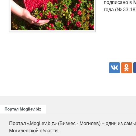
подписано в 
года (№ 33-18
Портал Mogilev.biz
Портал «Mogilev.biz» (Бизнес - Могилев) – один из са
Могилевской области.