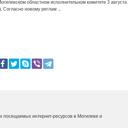
Могилевском областном исполнительном комитете 3 августа
). Согласно новому реглам ...
мых посещаемых интернет-ресурсов в Могилеве и