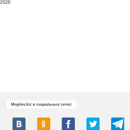
 2026
Mogilev.biz в социальных сетях: