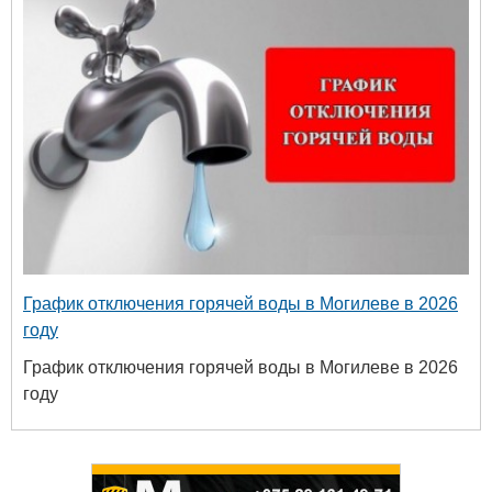
График отключения горячей воды в Могилеве в 2026
году
График отключения горячей воды в Могилеве в 2026
году