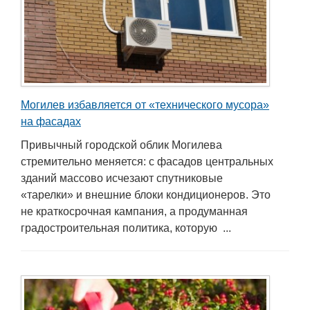
Могилев избавляется от «технического мусора»
на фасадах
Привычный городской облик Могилева
стремительно меняется: с фасадов центральных
зданий массово исчезают спутниковые
«тарелки» и внешние блоки кондиционеров. Это
не краткосрочная кампания, а продуманная
градостроительная политика, которую ...