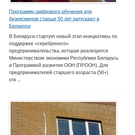
Программу цифрового обучения для
бизнесменов старше 50 лет запускают в
Беларуси
В Беларуси стартует новый этап инициативы по
поддержке «серебряного»
предпринимательства, которая реализуется
Министерством экономики Республики Беларусь
и Программой развития ООН (ПРООН). Для
предпринимателей старшего возраста (50+)
отк ...