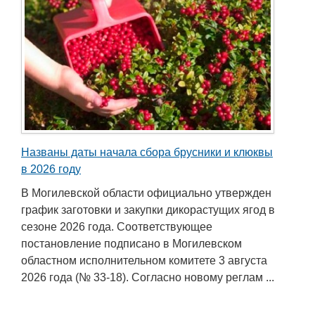
Названы даты начала сбора брусники и клюквы
в 2026 году
В Могилевской области официально утвержден
график заготовки и закупки дикорастущих ягод в
сезоне 2026 года. Соответствующее
постановление подписано в Могилевском
областном исполнительном комитете 3 августа
2026 года (№ 33-18). Согласно новому реглам ...