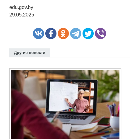
edu.gov.by
29.05.2025
Другие новости