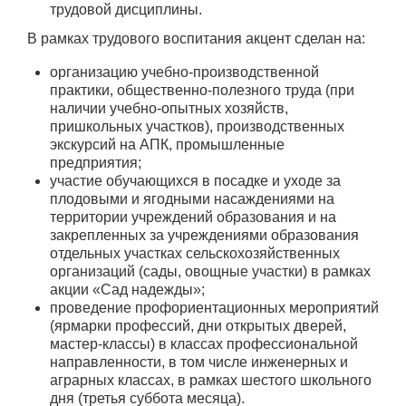
трудовой дисциплины.
В рамках трудового воспитания акцент сделан на:
организацию учебно-производственной
практики, общественно-полезного труда (при
наличии учебно-опытных хозяйств,
пришкольных участков), производственных
экскурсий на АПК, промышленные
предприятия;
участие обучающихся в посадке и уходе за
плодовыми и ягодными насаждениями на
территории учреждений образования и на
закрепленных за учреждениями образования
отдельных участках сельскохозяйственных
организаций (сады, овощные участки) в рамках
акции «Сад надежды»;
проведение профориентационных мероприятий
(ярмарки профессий, дни открытых дверей,
мастер-классы) в классах профессиональной
направленности, в том числе инженерных и
аграрных классах, в рамках шестого школьного
дня (третья суббота месяца).