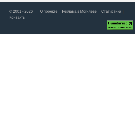
© 2001 - 2026
О проекте
Реклама в Могилеве
Статистика
Контакты