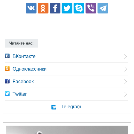
Читайте нас:
ВКонтакте
Одноклассники
Facebook
Twitter
Telegram