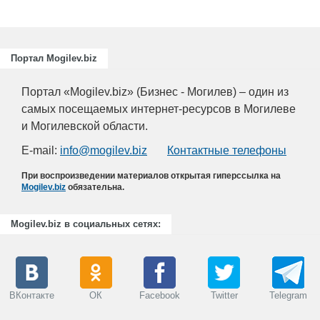
Портал Mogilev.biz
Портал «Mogilev.biz» (Бизнес - Могилев) – один из
самых посещаемых интернет-ресурсов в Могилеве
и Могилевской области.
E-mail:
info@mogilev.biz
Контактные телефоны
При воспроизведении материалов открытая гиперссылка на
Mogilev.biz
обязательна.
Mogilev.biz в социальных сетях:
ВКонтакте
ОК
Facebook
Twitter
Telegram